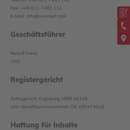
Telefon: +49 821 7483 100
Fax: +49 821 7483 111
E-Mail:
info@voxeljet.com
Geschäftsführer
Rudolf Franz
CEO
Registergericht
Amtsgericht Augsburg, HRB 42105
USt-Identifikationsnummer: DE 290474018
Haftung für Inhalte