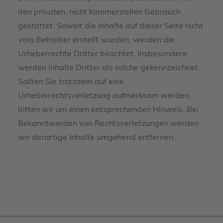
den privaten, nicht kommerziellen Gebrauch
gestattet. Soweit die Inhalte auf dieser Seite nicht
vom Betreiber erstellt wurden, werden die
Urheberrechte Dritter beachtet. Insbesondere
werden Inhalte Dritter als solche gekennzeichnet.
Sollten Sie trotzdem auf eine
Urheberrechtsverletzung aufmerksam werden,
bitten wir um einen entsprechenden Hinweis. Bei
Bekanntwerden von Rechtsverletzungen werden
wir derartige Inhalte umgehend entfernen.