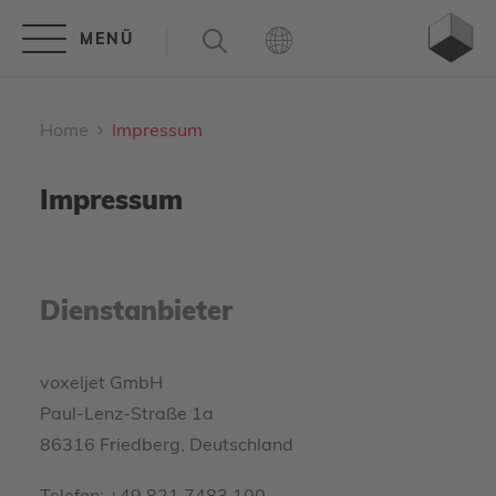
Home
Impressum
Impressum
Dienstanbieter
voxeljet GmbH
Paul-Lenz-Straße 1a
86316 Friedberg, Deutschland