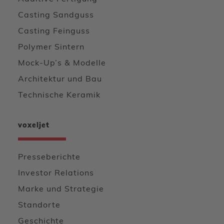
Casting Sandguss
Casting Feinguss
Polymer Sintern
Mock-Up’s & Modelle
Architektur und Bau
Technische Keramik
voxeljet
Presseberichte
Investor Relations
Marke und Strategie
Standorte
Geschichte