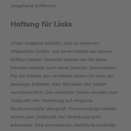
umgehend entfernen.
Haftung für Links
Unser Angebot enthält Links zu externen
Webseiten Dritter, auf deren Inhalte wir keinen
Einfluss haben. Deshalb können wir für diese
fremden Inhalte auch keine Gewähr übernehmen.
Für die Inhalte der verlinkten Seiten ist stets der
jeweilige Anbieter oder Betreiber der Seiten
verantwortlich. Die verlinkten Seiten wurden zum
Zeitpunkt der Verlinkung auf mögliche
Rechtsverstöße überprüft. Rechtswidrige Inhalte
waren zum Zeitpunkt der Verlinkung nicht
erkennbar. Eine permanente inhaltliche Kontrolle