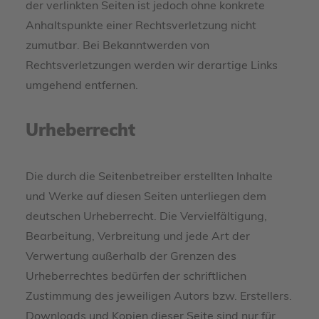
der verlinkten Seiten ist jedoch ohne konkrete
Anhaltspunkte einer Rechtsverletzung nicht
zumutbar. Bei Bekanntwerden von
Rechtsverletzungen werden wir derartige Links
umgehend entfernen.
Urheberrecht
Die durch die Seitenbetreiber erstellten Inhalte
und Werke auf diesen Seiten unterliegen dem
deutschen Urheberrecht. Die Vervielfältigung,
Bearbeitung, Verbreitung und jede Art der
Verwertung außerhalb der Grenzen des
Urheberrechtes bedürfen der schriftlichen
Zustimmung des jeweiligen Autors bzw. Erstellers.
Downloads und Kopien dieser Seite sind nur für