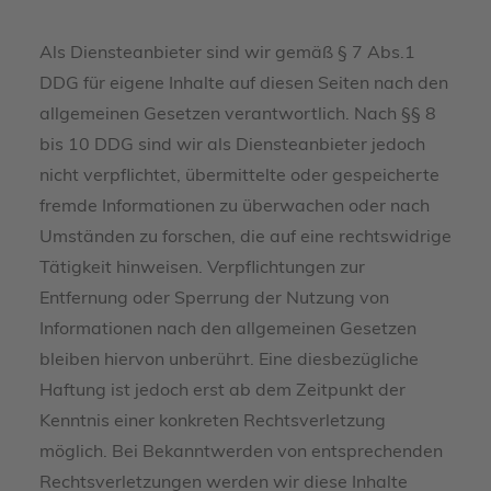
Als Diensteanbieter sind wir gemäß § 7 Abs.1
DDG für eigene Inhalte auf diesen Seiten nach den
allgemeinen Gesetzen verantwortlich. Nach §§ 8
bis 10 DDG sind wir als Diensteanbieter jedoch
nicht verpflichtet, übermittelte oder gespeicherte
fremde Informationen zu überwachen oder nach
Umständen zu forschen, die auf eine rechtswidrige
Tätigkeit hinweisen. Verpflichtungen zur
Entfernung oder Sperrung der Nutzung von
Informationen nach den allgemeinen Gesetzen
bleiben hiervon unberührt. Eine diesbezügliche
Haftung ist jedoch erst ab dem Zeitpunkt der
Kenntnis einer konkreten Rechtsverletzung
möglich. Bei Bekanntwerden von entsprechenden
Rechtsverletzungen werden wir diese Inhalte