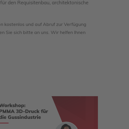
 für den Requisitenbau, architektonische
n kostenlos und auf Abruf zur Verfügung
n Sie sich bitte an uns. Wir helfen Ihnen