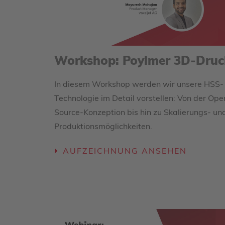
Workshop: Poylmer 3D-Druc
In diesem Workshop werden wir unsere HSS-
Technologie im Detail vorstellen: Von der Ope
Source-Konzeption bis hin zu Skalierungs- un
Produktionsmöglichkeiten.
AUFZEICHNUNG ANSEHEN