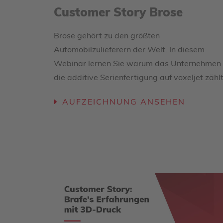
Customer Story Brose
Brose gehört zu den größten
Automobilzulieferern der Welt. In diesem
Webinar lernen Sie warum das Unternehmen 
die additive Serienfertigung auf voxeljet zählt
AUFZEICHNUNG ANSEHEN