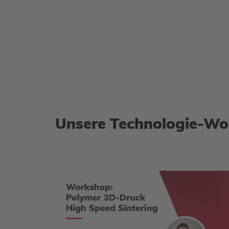
Unsere Technologie-Wo