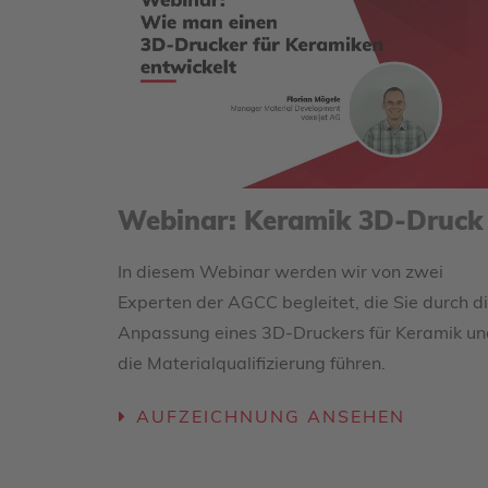
Webinar: Keramik 3D-Druck
In diesem Webinar werden wir von zwei
Experten der AGCC begleitet, die Sie durch d
Anpassung eines 3D-Druckers für Keramik un
die Materialqualifizierung führen.
AUFZEICHNUNG ANSEHEN