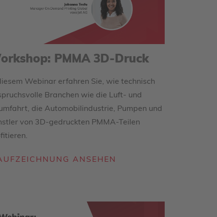
orkshop: PMMA 3D-Druck
diesem Webinar erfahren Sie, wie technisch
pruchsvolle Branchen wie die Luft- und
mfahrt, die Automobilindustrie, Pumpen und
nstler von 3D-gedruckten PMMA-Teilen
fitieren.
AUFZEICHNUNG ANSEHEN