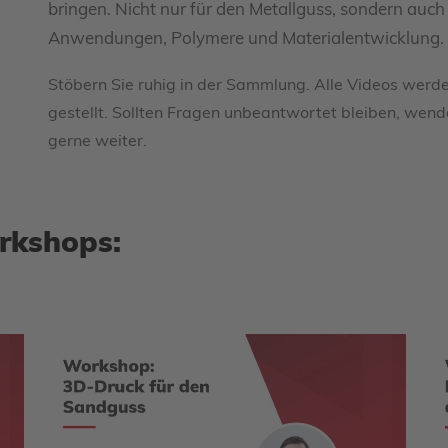
bringen. Nicht nur für den Metallguss, sondern auch
Anwendungen, Polymere und Materialentwicklung.
Stöbern Sie ruhig in der Sammlung. Alle Videos werde
gestellt. Sollten Fragen unbeantwortet bleiben, wende
gerne weiter.
rkshops: