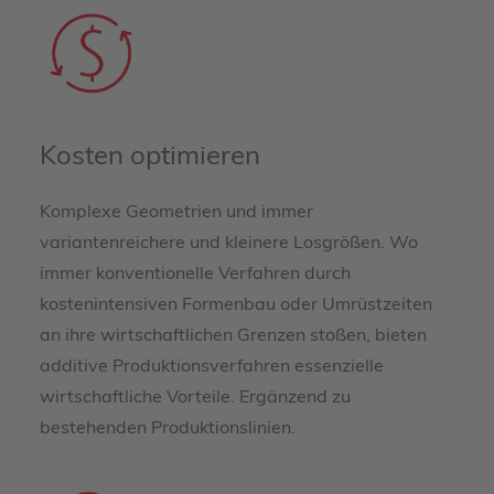
Kosten optimieren
Komplexe Geometrien und immer
variantenreichere und kleinere Losgrößen. Wo
immer konventionelle Verfahren durch
kostenintensiven Formenbau oder Umrüstzeiten
an ihre wirtschaftlichen Grenzen stoßen, bieten
additive Produktionsverfahren essenzielle
wirtschaftliche Vorteile. Ergänzend zu
bestehenden Produktionslinien.