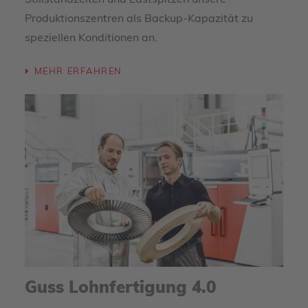
Stillstandzeiten und Lastspitzen unsere
Produktionszentren als Backup-Kapazität zu
speziellen Konditionen an.
MEHR ERFAHREN
Guss Lohnfertigung 4.0