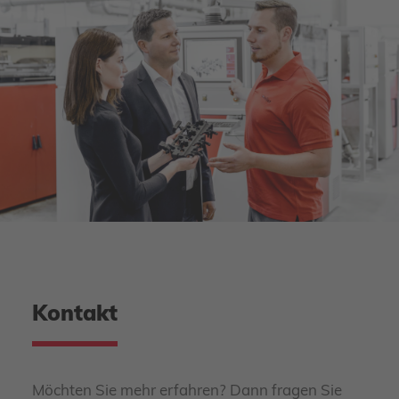
Kontakt
Möchten Sie mehr erfahren? Dann fragen Sie