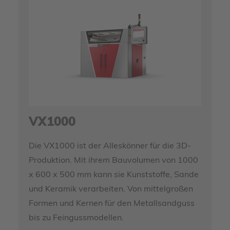
VX1000
Die VX1000 ist der Alleskönner für die 3D-
Produktion. Mit ihrem Bauvolumen von 1000
x 600 x 500 mm kann sie Kunststoffe, Sande
und Keramik verarbeiten. Von mittelgroßen
Formen und Kernen für den Metallsandguss
bis zu Feingussmodellen.