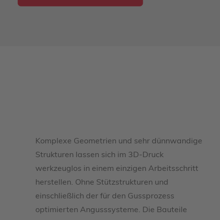
Komplexe Geometrien und sehr dünnwandige
Strukturen lassen sich im 3D-Druck
werkzeuglos in einem einzigen Arbeitsschritt
herstellen. Ohne Stützstrukturen und
einschließlich der für den Gussprozess
optimierten Angusssysteme. Die Bauteile