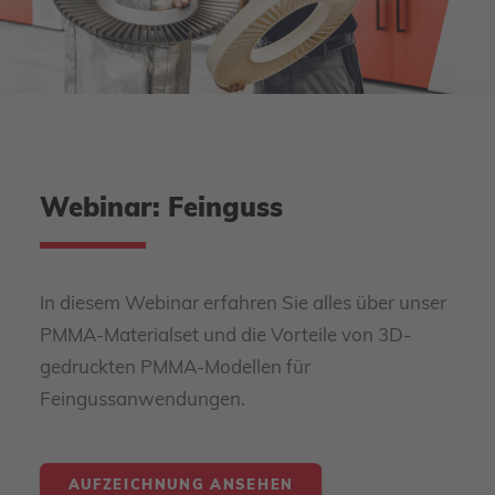
Webinar: Feinguss
In diesem Webinar erfahren Sie alles über unser
PMMA-Materialset und die Vorteile von 3D-
gedruckten PMMA-Modellen für
Feingussanwendungen.
AUFZEICHNUNG ANSEHEN