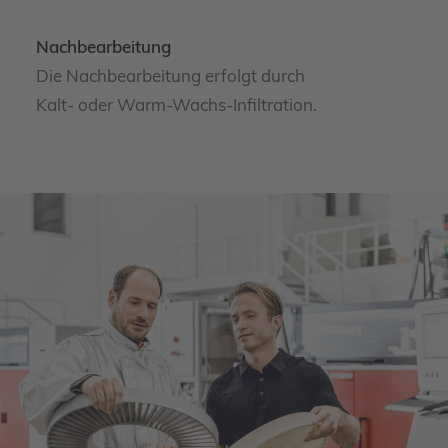
Nachbearbeitung
Die Nachbearbeitung erfolgt durch
Kalt- oder Warm-Wachs-Infiltration.