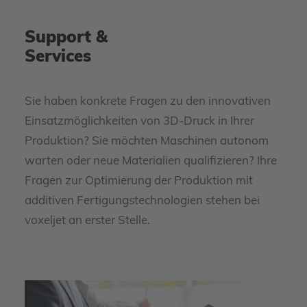
Support &
Services
Sie haben konkrete Fragen zu den innovativen
Einsatzmöglichkeiten von 3D-Druck in Ihrer
Produktion? Sie möchten Maschinen autonom
warten oder neue Materialien qualifizieren? Ihre
Fragen zur Optimierung der Produktion mit
additiven Fertigungstechnologien stehen bei
voxeljet an erster Stelle.