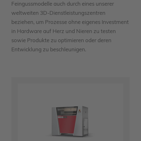
Feingussmodelle auch durch eines unserer
weltweiten 3D-Dienstleistungszentren
beziehen, um Prozesse ohne eigenes Investment
in Hardware auf Herz und Nieren zu testen
sowie Produkte zu optimieren oder deren
Entwicklung zu beschleunigen.