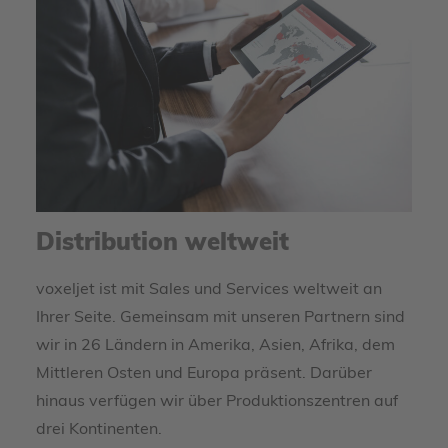
Distribution weltweit
voxeljet ist mit Sales und Services weltweit an
Ihrer Seite. Gemeinsam mit unseren Partnern sind
wir in 26 Ländern in Amerika, Asien, Afrika, dem
Mittleren Osten und Europa präsent. Darüber
hinaus verfügen wir über Produktionszentren auf
drei Kontinenten.