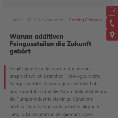
Home
3D-Drucklösungen
Casting Feinguss
Warum additiven
Feingussteilen die Zukunft
gehört
Es gibt gute Gründe, warum Kunden aus
anspruchsvollen Branchen PMMA-gedruckte
Feingussmodelle bevorzugen – von der Luft-
und Raumfahrt über die Automobilindustrie und
die Pumpenindustrie bis hin zu Künstlern:
höchste Detailgenauigkeit selbst in filigranen
Details, keine Limits in der geometrischen