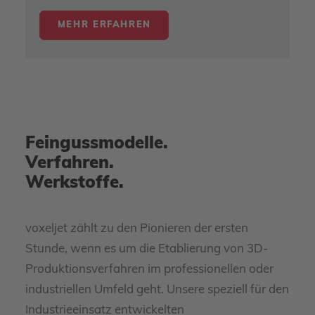
MEHR ERFAHREN
Feingussmodelle.
Verfahren.
Werkstoffe.
voxeljet zählt zu den Pionieren der ersten
Stunde, wenn es um die Etablierung von 3D-
Produktionsverfahren im professionellen oder
industriellen Umfeld geht. Unsere speziell für den
Industrieeinsatz entwickelten