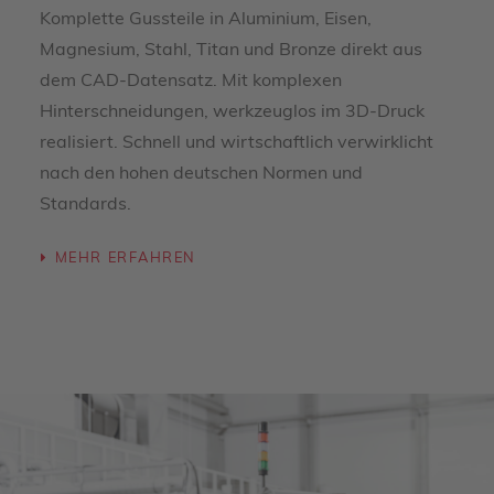
Komplette Gussteile in Aluminium, Eisen,
Magnesium, Stahl, Titan und Bronze direkt aus
dem CAD-Datensatz. Mit komplexen
Hinterschneidungen, werkzeuglos im 3D-Druck
realisiert. Schnell und wirtschaftlich verwirklicht
nach den hohen deutschen Normen und
Standards.
MEHR ERFAHREN