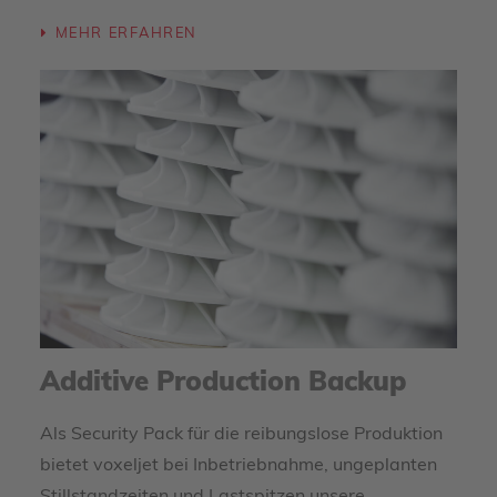
MEHR ERFAHREN
Additive Production Backup
Als Security Pack für die reibungslose Produktion
bietet voxeljet bei Inbetriebnahme, ungeplanten