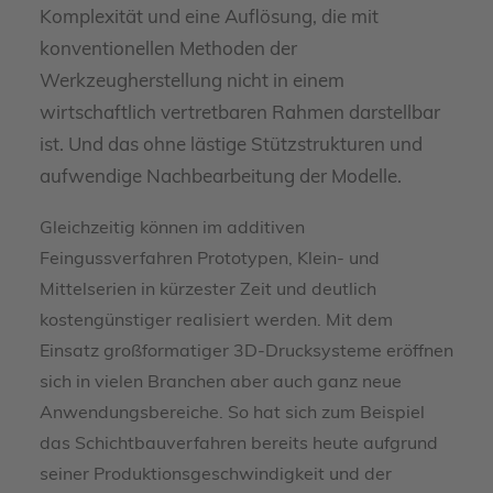
Komplexität und eine Auflösung, die mit
konventionellen Methoden der
Werkzeugherstellung nicht in einem
wirtschaftlich vertretbaren Rahmen darstellbar
ist. Und das ohne lästige Stützstrukturen und
aufwendige Nachbearbeitung der Modelle.
Gleichzeitig können im additiven
Feingussverfahren Prototypen, Klein- und
Mittelserien in kürzester Zeit und deutlich
kostengünstiger realisiert werden. Mit dem
Einsatz großformatiger 3D-Drucksysteme eröffnen
sich in vielen Branchen aber auch ganz neue
Anwendungsbereiche. So hat sich zum Beispiel
das Schichtbauverfahren bereits heute aufgrund
seiner Produktionsgeschwindigkeit und der