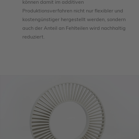
können damit im additiven
Produktionsverfahren nicht nur flexibler und
kostengünstiger hergestellt werden, sondern
auch der Anteil an Fehlteilen wird nachhaltig
reduziert.