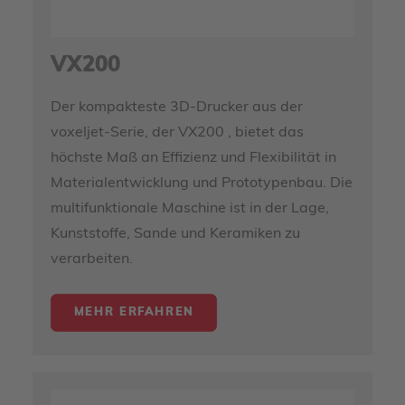
VX200
Der kompakteste 3D-Drucker aus der
voxeljet-Serie, der VX200 , bietet das
höchste Maß an Effizienz und Flexibilität in
Materialentwicklung und Prototypenbau. Die
multifunktionale Maschine ist in der Lage,
Kunststoffe, Sande und Keramiken zu
verarbeiten.
MEHR ERFAHREN