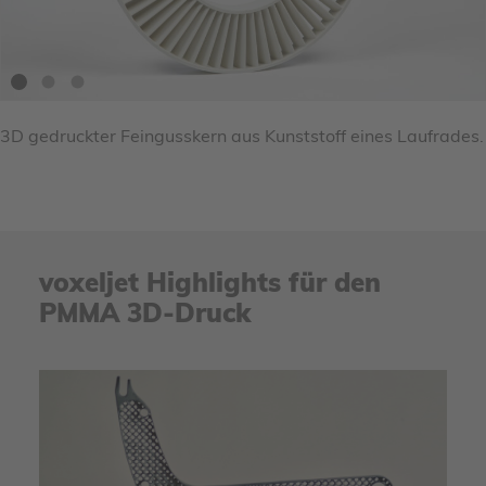
3D gedruckter Feingusskern aus Kunststoff eines Laufrades.
voxeljet Highlights für den
PMMA 3D-Druck