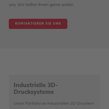
uns. Wir helfen Ihnen gerne weiter.
KONTAKTIEREN SIE UNS
Industrielle 3D-
Drucksysteme
Unser Portfolio an industriellen 3D-Druckern