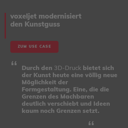
voxeljet modernisiert
den Kunstguss
ZUM USE CASE
Durch den
3D-Druck
bietet sich
der Kunst heute eine völlig neue
Möglichkeit der
Formgestaltung. Eine, die die
Grenzen des Machbaren
deutlich verschiebt und Ideen
kaum noch Grenzen setzt.