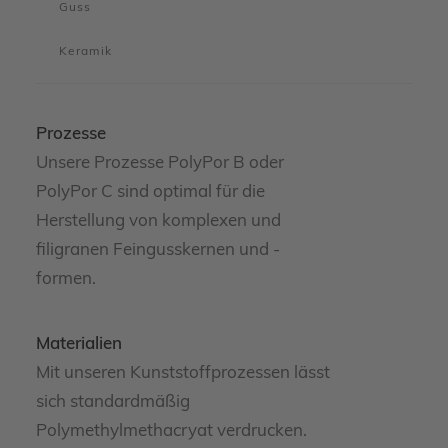
Guss
Keramik
Prozesse
Unsere Prozesse PolyPor B oder
PolyPor C sind optimal für die
Herstellung von komplexen und
filigranen Feingusskernen und -
formen.
Materialien
Mit unseren Kunststoffprozessen lässt
sich standardmäßig
Polymethylmethacryat verdrucken.