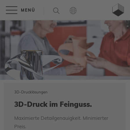
3D-Drucklösungen
3D-Druck im Feinguss.
Maximierte Detailgenauigkeit. Minimierter
Preis.