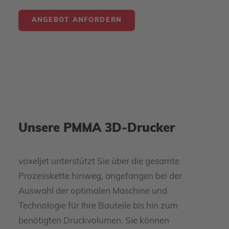
ANGEBOT ANFORDERN
Unsere PMMA 3D-Drucker
voxeljet unterstützt Sie über die gesamte
Prozesskette hinweg, angefangen bei der
Auswahl der optimalen Maschine und
Technologie für Ihre Bauteile bis hin zum
benötigten Druckvolumen. Sie können