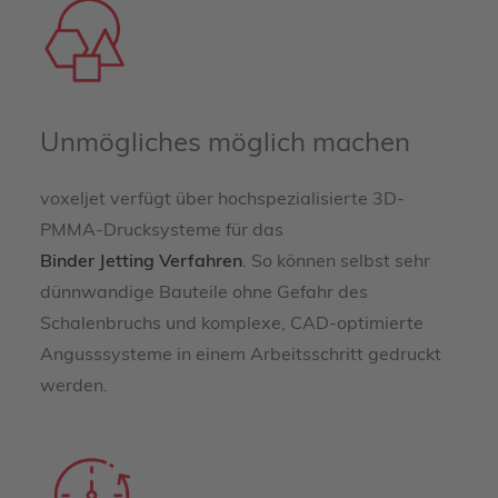
Unmögliches möglich machen
voxeljet verfügt über hochspezialisierte 3D-
PMMA-Drucksysteme für das
Binder Jetting Verfahren
. So können selbst sehr
dünnwandige Bauteile ohne Gefahr des
Schalenbruchs und komplexe, CAD-optimierte
Angusssysteme in einem Arbeitsschritt gedruckt
werden.