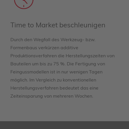
Time to Market beschleunigen
Durch den Wegfall des Werkzeug- bzw.
Formenbaus verkürzen additive
Produktionsverfahren die Herstellungszeiten von
Bauteilen um bis zu 75 %. Die Fertigung von
Feingussmodellen ist in nur wenigen Tagen
möglich. Im Vergleich zu konventionellen
Herstellungsverfahren bedeutet das eine
Zeiteinsparung von mehreren Wochen.