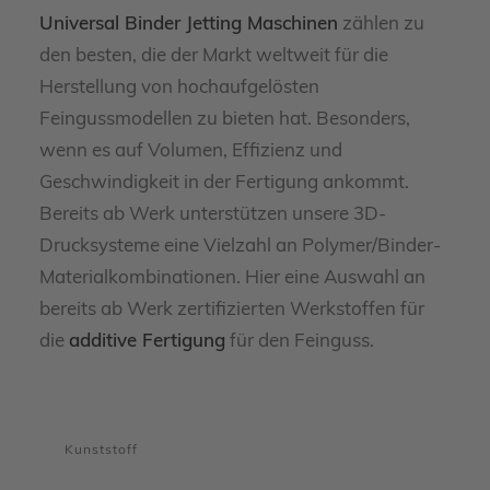
Universal Binder Jetting Maschinen
zählen zu
den besten, die der Markt weltweit für die
Herstellung von hochaufgelösten
Feingussmodellen zu bieten hat. Besonders,
wenn es auf Volumen, Effizienz und
Geschwindigkeit in der Fertigung ankommt.
Bereits ab Werk unterstützen unsere 3D-
Drucksysteme eine Vielzahl an Polymer/Binder-
Materialkombinationen. Hier eine Auswahl an
bereits ab Werk zertifizierten Werkstoffen für
die
additive Fertigung
für den Feinguss.
Kunststoff