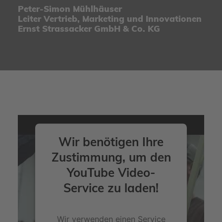
Peter-Simon Mühlhäuser
Leiter Vertrieb, Marketing und Innovationen
Ernst Strassacker GmbH & Co. KG
Wir benötigen Ihre
Zustimmung, um den
YouTube Video-
Service zu laden!
Wir verwenden einen Service