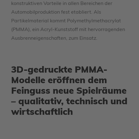
konstruktiven Vorteile in allen Bereichen der
Automobilproduktion fest etabliert. Als
Partikelmaterial kommt Polymethylmethacrylat
(PMMA), ein Acryl-Kunststoff mit hervorragenden
Ausbrenneigenschaften, zum Einsatz.
3D-gedruckte PMMA-
Modelle eröffnen dem
Feinguss neue Spielräume
– qualitativ, technisch und
wirtschaftlich