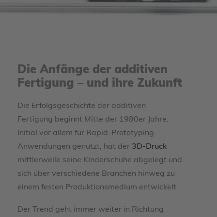
Die Anfänge der additiven
Fertigung – und ihre Zukunft
Die Erfolgsgeschichte der additiven
Fertigung beginnt Mitte der 1980er Jahre.
Initial vor allem für Rapid-Prototyping-
Anwendungen genutzt, hat der
3D-Druck
mittlerweile seine Kinderschuhe abgelegt und
sich über verschiedene Branchen hinweg zu
einem festen Produktionsmedium entwickelt.
Der Trend geht immer weiter in Richtung