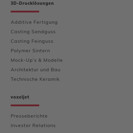
3D-Drucklösungen
Additive Fertigung
Casting Sandguss
Casting Feinguss
Polymer Sintern
Mock-Up’s & Modelle
Architektur und Bau
Technische Keramik
voxeljet
Presseberichte
Investor Relations