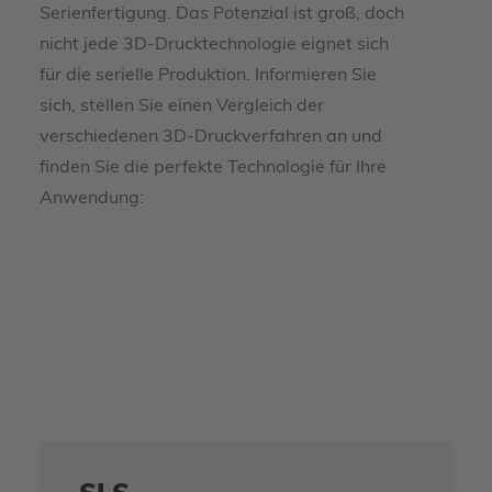
Serienfertigung. Das Potenzial ist groß, doch
nicht jede 3D-Drucktechnologie eignet sich
für die serielle Produktion. Informieren Sie
sich, stellen Sie einen Vergleich der
verschiedenen 3D-Druckverfahren an und
finden Sie die perfekte Technologie für Ihre
Anwendung: