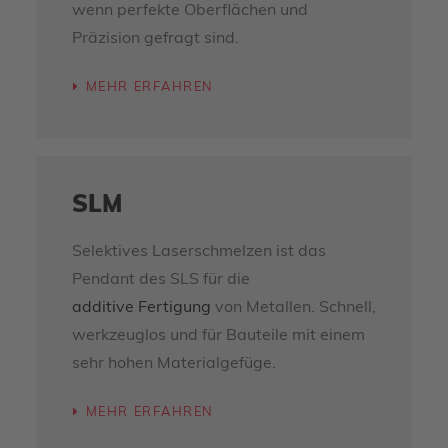
wenn perfekte Oberflächen und
Präzision gefragt sind.
MEHR ERFAHREN
SLM
Selektives Laserschmelzen ist das
Pendant des SLS für die
additive Fertigung
von Metallen. Schnell,
werkzeuglos und für Bauteile mit einem
sehr hohen Materialgefüge.
MEHR ERFAHREN