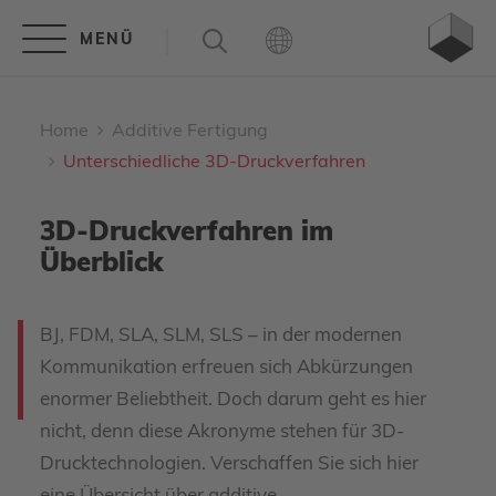
Home
Additive Fertigung
Unterschiedliche 3D-Druckverfahren
3D-Druckverfahren im
Überblick
BJ, FDM, SLA, SLM, SLS – in der modernen
Kommunikation erfreuen sich Abkürzungen
enormer Beliebtheit. Doch darum geht es hier
nicht, denn diese Akronyme stehen für 3D-
Drucktechnologien. Verschaffen Sie sich hier