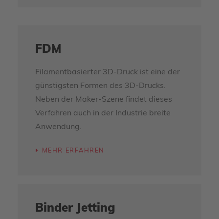
FDM
Filamentbasierter 3D-Druck ist eine der
günstigsten Formen des 3D-Drucks.
Neben der Maker-Szene findet dieses
Verfahren auch in der Industrie breite
Anwendung.
MEHR ERFAHREN
Binder Jetting