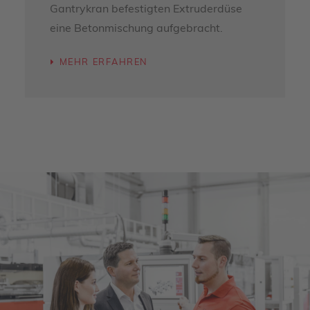
Gantrykran befestigten Extruderdüse
eine Betonmischung aufgebracht.
MEHR ERFAHREN