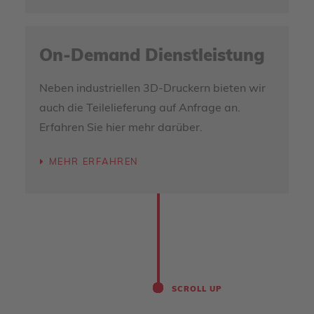
On-Demand Dienstleistung
Neben industriellen 3D-Druckern bieten wir
auch die Teilelieferung auf Anfrage an.
Erfahren Sie hier mehr darüber.
MEHR ERFAHREN
SCROLL UP