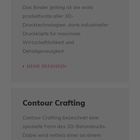
Das Binder Jetting ist die wohl
produktivste aller 3D-
Drucktechnologien, dank industrieller
Druckköpfe für maximale
Wirtschaftlichkeit und
Detailgenauigkeit.
MEHR ERFAHREN
Contour Crafting
Contour Crafting bezeichnet eine
spezielle Form des 3D-Betondrucks.
Dabei wird mittels einer an einem