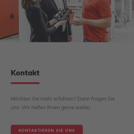
Kontakt
Möchten Sie mehr erfahren? Dann fragen Sie
uns. Wir helfen Ihnen gerne weiter.
KONTAKTIEREN SIE UNS