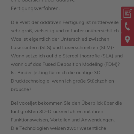
eine Übersicht über additive
Fertigungsverfahren.
Die Welt der additiven Fertigung ist mittlerweile
sehr groß, vielseitig und mitunter unübersichtlich.
Was ist eigentlich der Unterschied zwischen
Lasersintern (SLS) und Laserschmelzen (SLM)?
Wann setze ich auf die Stereolithografie (SLA) und
wann auf das Fused Deposition Modeling (FDM)?
Ist Binder Jetting für mich die richtige 3D-
Drucktechnologie, wenn ich große Stückzahlen
brauche?
Bei voxeljet bekommen Sie den Überblick über die
fünf größten 3D-Druckverfahren mit ihren
Funktionsweisen, Vorteilen und Anwendungen.
Die Technologien weisen zwar wesentliche