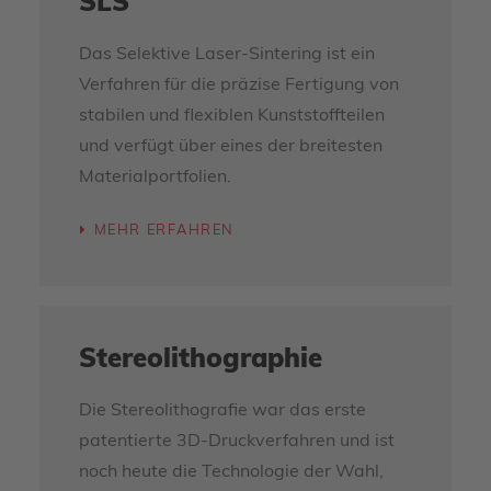
SLS
Das Selektive Laser-Sintering ist ein
Verfahren für die präzise Fertigung von
stabilen und flexiblen Kunststoffteilen
und verfügt über eines der breitesten
Materialportfolien.
MEHR ERFAHREN
Stereolithographie
Die Stereolithografie war das erste
patentierte 3D-Druckverfahren und ist
noch heute die Technologie der Wahl,