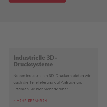
Industrielle 3D-
Drucksysteme
Neben industriellen 3D-Druckern bieten wir
auch die Teilelieferung auf Anfrage an.
Erfahren Sie hier mehr darüber.
MEHR ERFAHREN