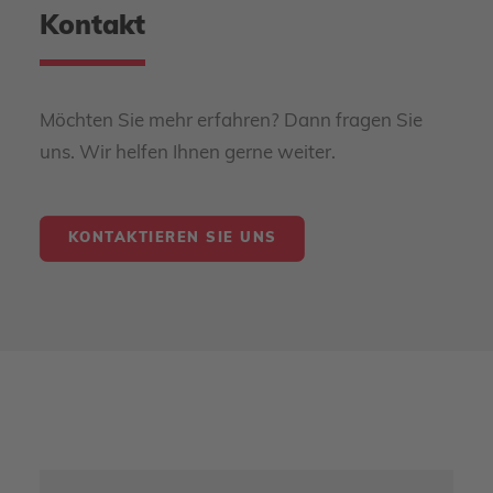
Kontakt
Möchten Sie mehr erfahren? Dann fragen Sie
uns. Wir helfen Ihnen gerne weiter.
KONTAKTIEREN SIE UNS