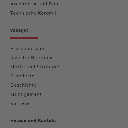
Architektur und Bau
Technische Keramik
voxeljet
Presseberichte
Investor Relations
Marke und Strategie
Standorte
Geschichte
Management
Karriere
Messen und Kontakt