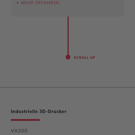
MEHR ERFAHREN
SCROLL UP
Industrielle 3D-Drucker
VX200