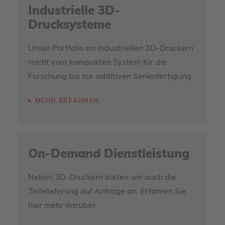
Industrielle 3D-
Drucksysteme
Unser Portfolio an industriellen 3D-Druckern
reicht vom kompakten System für die
Forschung bis zur additiven Serienfertigung.
MEHR ERFAHREN
On-Demand Dienstleistung
Neben 3D-Druckern bieten wir auch die
Teilelieferung auf Anfrage an. Erfahren Sie
hier mehr darüber.