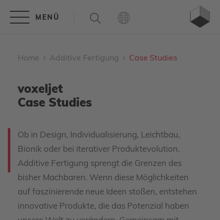
Home
Additive Fertigung
Case Studies
voxeljet
Case Studies
Ob in Design, Individualisierung, Leichtbau,
Bionik oder bei iterativer Produktevolution.
Additive Fertigung sprengt die Grenzen des
bisher Machbaren. Wenn diese Möglichkeiten
auf faszinierende neue Ideen stoßen, entstehen
innovative Produkte, die das Potenzial haben