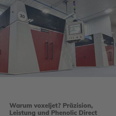
Warum voxeljet? Präzision,
Leistung und Phenolic Direct