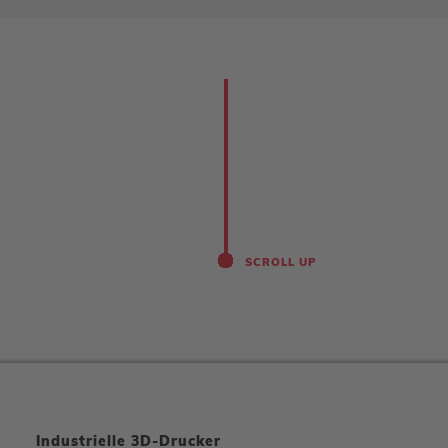
SCROLL UP
Industrielle 3D-Drucker