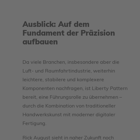
Ausblick: Auf dem
Fundament der Präzision
aufbauen
Da viele Branchen, insbesondere aber die
Luft- und Raumfahrtindustrie, weiterhin
leichtere, stabilere und komplexere
Komponenten nachfragen, ist Liberty Pattern
bereit, eine Führungsrolle zu übernehmen –
durch die Kombination von traditioneller
Handwerkskunst mit moderner digitaler
Fertigung.
Rick August sieht in naher Zukunft noch