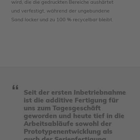
wird, die die gedruckten Bereiche aushärtet
und verfestigt, während der ungebundene
Sand locker und zu 100 % recycelbar bleibt.
Seit der ersten Inbetriebnahme
ist die additive Fertigung für
uns zum Tagesgeschäft
geworden und heute tief in die
Arbeitsabläufe sowohl der
Prototypenentwicklung als
auch der Serienfertigung