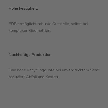
Hohe Festigkeit:
PDB ermöglicht robuste Gussteile, selbst bei
komplexen Geometrien.
Nachhaltige Produktion:
Eine hohe Recyclingquote bei unverdrucktem Sand
reduziert Abfall und Kosten.