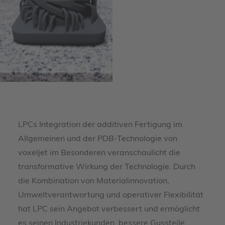
LPCs Integration der additiven Fertigung im
Allgemeinen und der PDB-Technologie von
voxeljet im Besonderen veranschaulicht die
transformative Wirkung der Technologie. Durch
die Kombination von Materialinnovation,
Umweltverantwortung und operativer Flexibilität
hat LPC sein Angebot verbessert und ermöglicht
es seinen Industriekunden, bessere Gussteile