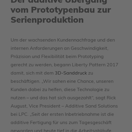
Der additive Übergang
vom Prototypenbau zur
Serienproduktion
Um der wachsenden Kundennachfrage und den
internen Anforderungen an Geschwindigkeit,
Präzision und Flexibilität beim Prototyping
gerecht zu werden, begann Liberty Pattern 2017
damit, sich mit dem
3D-Sanddruck
zu
beschäftigen. „Wir sahen eine Chance, unseren
Kunden dabei zu helfen, diese Technologie zu
nutzen – und das hat sich ausgezahlt“, sagt Rick
August, Vice President – Additive Sand Solutions
bei LPC. „Seit der ersten Inbetriebnahme ist die
additive Fertigung für uns zum Tagesgeschäft
geworden und heute tief in die Arbeitsabläufe