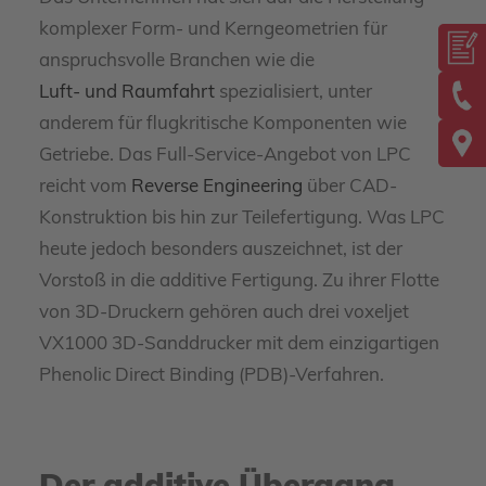
komplexer Form- und Kerngeometrien für
anspruchsvolle Branchen wie die
Luft- und Raumfahrt
spezialisiert, unter
anderem für flugkritische Komponenten wie
Getriebe. Das Full-Service-Angebot von LPC
reicht vom
Reverse Engineering
über CAD-
Konstruktion bis hin zur Teilefertigung. Was LPC
heute jedoch besonders auszeichnet, ist der
Vorstoß in die additive Fertigung. Zu ihrer Flotte
von 3D-Druckern gehören auch drei voxeljet
VX1000 3D-Sanddrucker mit dem einzigartigen
Phenolic Direct Binding (PDB)-Verfahren.