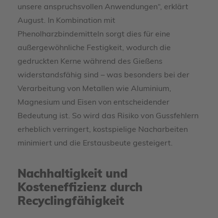
unsere anspruchsvollen Anwendungen“, erklärt
August. In Kombination mit
Phenolharzbindemitteln sorgt dies für eine
außergewöhnliche Festigkeit, wodurch die
gedruckten Kerne während des Gießens
widerstandsfähig sind – was besonders bei der
Verarbeitung von Metallen wie Aluminium,
Magnesium und Eisen von entscheidender
Bedeutung ist. So wird das Risiko von Gussfehlern
erheblich verringert, kostspielige Nacharbeiten
minimiert und die Erstausbeute gesteigert.
Nachhaltigkeit und
Kosteneffizienz durch
Recyclingfähigkeit