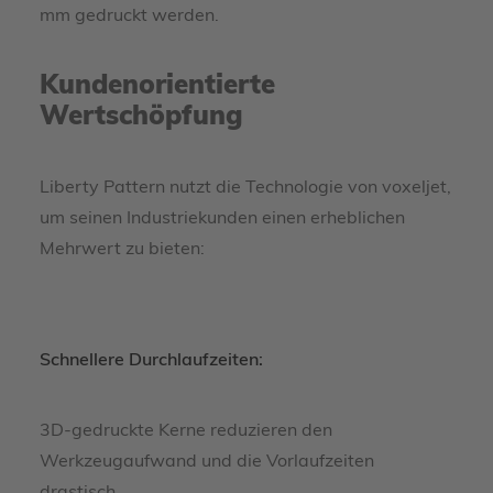
mm gedruckt werden.
Kundenorientierte
Wertschöpfung
Liberty Pattern nutzt die Technologie von voxeljet,
um seinen Industriekunden einen erheblichen
Mehrwert zu bieten:
Schnellere Durchlaufzeiten:
3D-gedruckte Kerne reduzieren den
Werkzeugaufwand und die Vorlaufzeiten