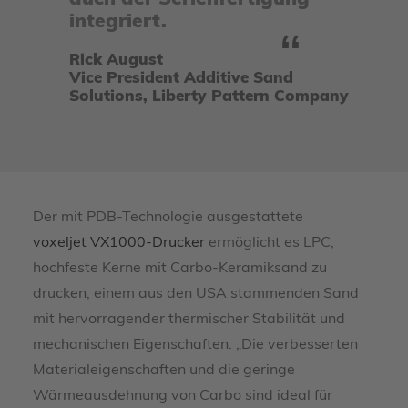
integriert.
Rick August
Vice President Additive Sand
Solutions, Liberty Pattern Company
Der mit PDB-Technologie ausgestattete
voxeljet VX1000-Drucker
ermöglicht es LPC,
hochfeste Kerne mit Carbo-Keramiksand zu
drucken, einem aus den USA stammenden Sand
mit hervorragender thermischer Stabilität und
mechanischen Eigenschaften. „Die verbesserten
Materialeigenschaften und die geringe
Wärmeausdehnung von Carbo sind ideal für