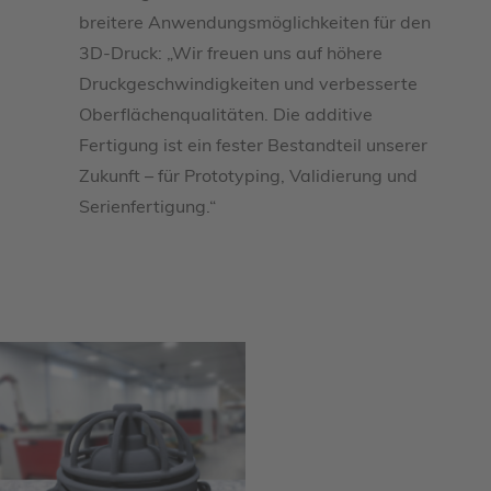
breitere Anwendungsmöglichkeiten für den
3D-Druck: „Wir freuen uns auf höhere
Druckgeschwindigkeiten und verbesserte
Oberflächenqualitäten. Die additive
Fertigung ist ein fester Bestandteil unserer
Zukunft – für Prototyping, Validierung und
Serienfertigung.“