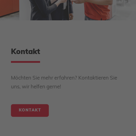
Kontakt
Möchten Sie mehr erfahren? Kontaktieren Sie
uns, wir helfen gerne!
KONTAKT