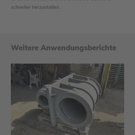
schneller herzustellen.
Weitere Anwendungsberichte