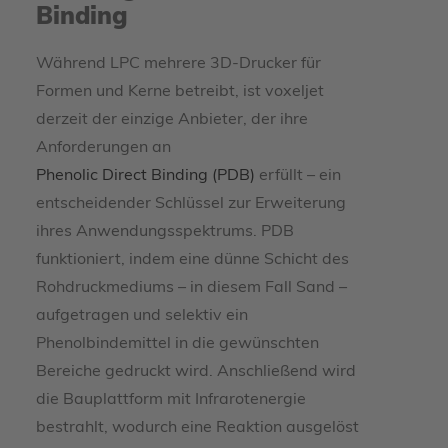
Binding
Während LPC mehrere 3D-Drucker für
Formen und Kerne betreibt, ist voxeljet
derzeit der einzige Anbieter, der ihre
Anforderungen an
Phenolic Direct Binding (PDB)
erfüllt – ein
entscheidender Schlüssel zur Erweiterung
ihres Anwendungsspektrums. PDB
funktioniert, indem eine dünne Schicht des
Rohdruckmediums – in diesem Fall Sand –
aufgetragen und selektiv ein
Phenolbindemittel in die gewünschten
Bereiche gedruckt wird. Anschließend wird
die Bauplattform mit Infrarotenergie
bestrahlt, wodurch eine Reaktion ausgelöst