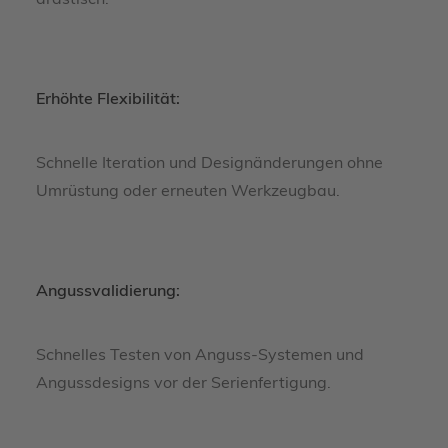
drastisch.
Erhöhte Flexibilität:
Schnelle Iteration und Designänderungen ohne
Umrüstung oder erneuten Werkzeugbau.
Angussvalidierung:
Schnelles Testen von Anguss-Systemen und
Angussdesigns vor der Serienfertigung.