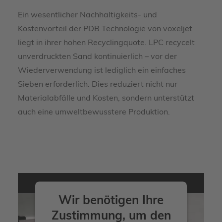
Ein wesentlicher Nachhaltigkeits- und
Kostenvorteil der PDB Technologie von voxeljet
liegt in ihrer hohen Recyclingquote. LPC recycelt
unverdruckten Sand kontinuierlich – vor der
Wiederverwendung ist lediglich ein einfaches
Sieben erforderlich. Dies reduziert nicht nur
Materialabfälle und Kosten, sondern unterstützt
auch eine umweltbewusstere Produktion.
Wir benötigen Ihre
Zustimmung, um den