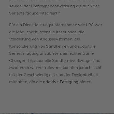
sowohl der Prototypenentwicklung als auch der
Serienfertigung integriert.“
Für ein Dienstleistungsunternehmen wie LPC war
die Möglichkeit, schnelle Iterationen, die
Validierung von Angusssystemen, die
Konsolidierung von Sandkernen und sogar die
Serienfertigung anzubieten, ein echter Game
Changer. Traditionelle Sandformwerkzeuge sind
zwar nach wie vor relevant, konnten jedoch nicht
mit der Geschwindigkeit und der Designfreiheit
mithalten, die die
additive Fertigung
bietet.