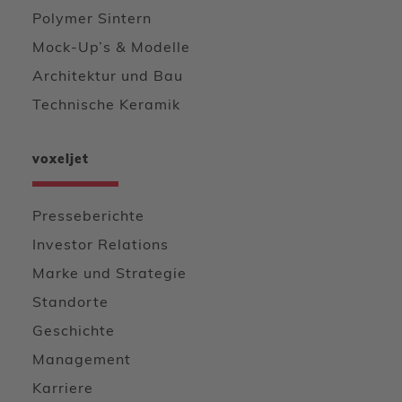
Polymer Sintern
Mock-Up’s & Modelle
Architektur und Bau
Technische Keramik
voxeljet
Presseberichte
Investor Relations
Marke und Strategie
Standorte
Geschichte
Management
Karriere