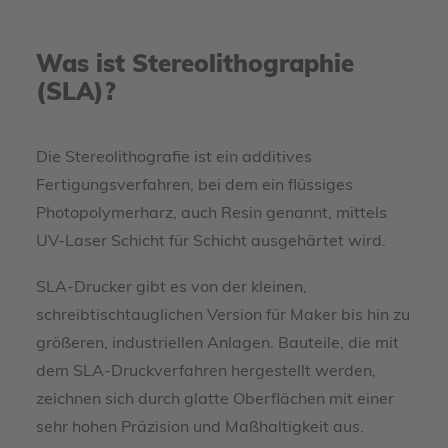
Was ist Stereolithographie
(SLA)?
Die Stereolithografie ist ein additives
Fertigungsverfahren, bei dem ein flüssiges
Photopolymerharz, auch Resin genannt, mittels
UV-Laser Schicht für Schicht ausgehärtet wird.
SLA-Drucker gibt es von der kleinen,
schreibtischtauglichen Version für Maker bis hin zu
größeren, industriellen Anlagen. Bauteile, die mit
dem SLA-Druckverfahren hergestellt werden,
zeichnen sich durch glatte Oberflächen mit einer
sehr hohen Präzision und Maßhaltigkeit aus.