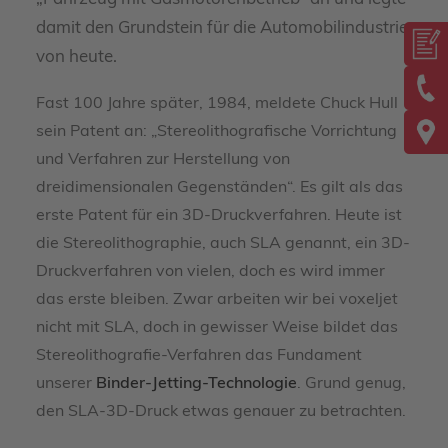
damit den Grundstein für die Automobilindustrie
von heute.
Fast 100 Jahre später, 1984, meldete Chuck Hull
sein Patent an: „Stereolithografische Vorrichtung
und Verfahren zur Herstellung von
dreidimensionalen Gegenständen“. Es gilt als das
erste Patent für ein 3D-Druckverfahren. Heute ist
die Stereolithographie, auch SLA genannt, ein 3D-
Druckverfahren von vielen, doch es wird immer
das erste bleiben. Zwar arbeiten wir bei voxeljet
nicht mit SLA, doch in gewisser Weise bildet das
Stereolithografie-Verfahren das Fundament
unserer
Binder-Jetting-Technologie
. Grund genug,
den SLA-3D-Druck etwas genauer zu betrachten.