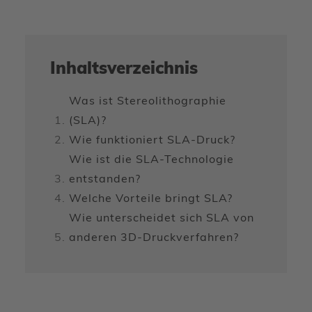
Inhaltsverzeichnis
Was ist Stereolithographie
(SLA)?
Wie funktioniert SLA-Druck?
Wie ist die SLA-Technologie
entstanden?
Welche Vorteile bringt SLA?
Wie unterscheidet sich SLA von
anderen 3D-Druckverfahren?