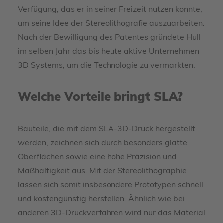
Verfügung, das er in seiner Freizeit nutzen konnte,
um seine Idee der Stereolithografie auszuarbeiten.
Nach der Bewilligung des Patentes gründete Hull
im selben Jahr das bis heute aktive Unternehmen
3D Systems, um die Technologie zu vermarkten.
Welche Vorteile bringt SLA?
Bauteile, die mit dem SLA-3D-Druck hergestellt
werden, zeichnen sich durch besonders glatte
Oberflächen sowie eine hohe Präzision und
Maßhaltigkeit aus. Mit der Stereolithographie
lassen sich somit insbesondere Prototypen schnell
und kostengünstig herstellen. Ähnlich wie bei
anderen 3D-Druckverfahren wird nur das Material