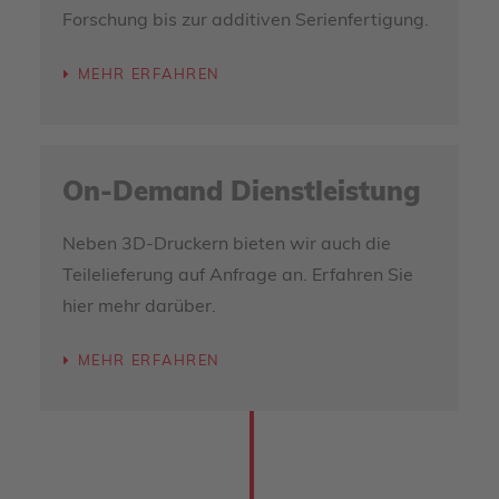
Forschung bis zur additiven Serienfertigung.
MEHR ERFAHREN
On-Demand Dienstleistung
Neben 3D-Druckern bieten wir auch die
Teilelieferung auf Anfrage an. Erfahren Sie
hier mehr darüber.
MEHR ERFAHREN