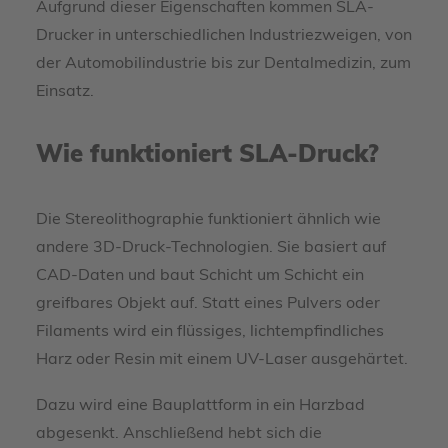
Aufgrund dieser Eigenschaften kommen SLA-
Drucker in unterschiedlichen Industriezweigen, von
der Automobilindustrie bis zur Dentalmedizin, zum
Einsatz.
Wie funktioniert SLA-Druck?
Die Stereolithographie funktioniert ähnlich wie
andere 3D-Druck-Technologien. Sie basiert auf
CAD-Daten und baut Schicht um Schicht ein
greifbares Objekt auf. Statt eines Pulvers oder
Filaments wird ein flüssiges, lichtempfindliches
Harz oder Resin mit einem UV-Laser ausgehärtet.
Dazu wird eine Bauplattform in ein Harzbad
abgesenkt. Anschließend hebt sich die