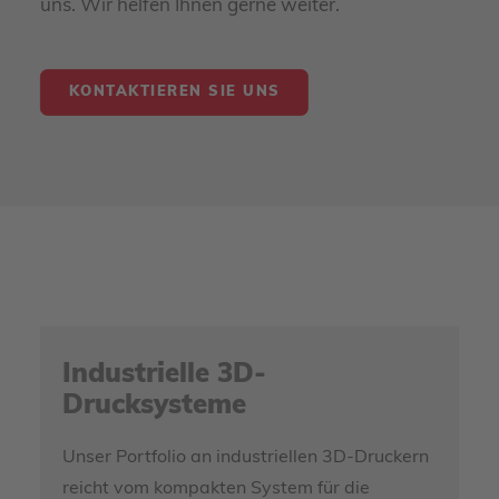
uns. Wir helfen Ihnen gerne weiter.
KONTAKTIEREN SIE UNS
Industrielle 3D-
Drucksysteme
Unser Portfolio an industriellen 3D-Druckern
reicht vom kompakten System für die