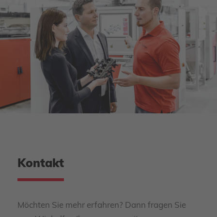
Kontakt
Möchten Sie mehr erfahren? Dann fragen Sie