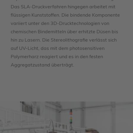
Das SLA-Druckverfahren hingegen arbeitet mit
flüssigen Kunststoffen. Die bindende Komponente
variiert unter den 3D-Drucktechnologien von
chemischen Bindemitteln über erhitzte Düsen bis
hin zu Lasern. Die Stereolithografie verlässt sich
auf UV-Licht, das mit dem photosensitiven
Polymerharz reagiert und es in den festen
Aggregatzustand überträgt.