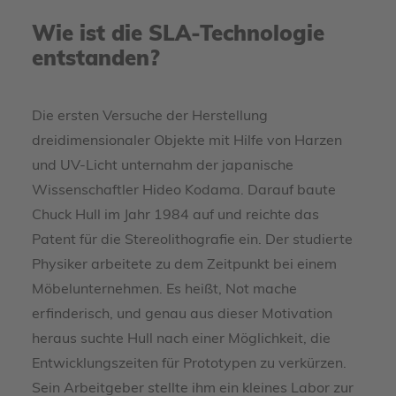
Wie ist die SLA-Technologie
entstanden?
Die ersten Versuche der Herstellung
dreidimensionaler Objekte mit Hilfe von Harzen
und UV-Licht unternahm der japanische
Wissenschaftler Hideo Kodama. Darauf baute
Chuck Hull im Jahr 1984 auf und reichte das
Patent für die Stereolithografie ein. Der studierte
Physiker arbeitete zu dem Zeitpunkt bei einem
Möbelunternehmen. Es heißt, Not mache
erfinderisch, und genau aus dieser Motivation
heraus suchte Hull nach einer Möglichkeit, die
Entwicklungszeiten für Prototypen zu verkürzen.
Sein Arbeitgeber stellte ihm ein kleines Labor zur