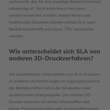
verbraucht, das für das jeweilige Bauteil technisch
notwendig ist. Nicht erhärtetes Harz kann
wiederverwendet werden. Neben festen und
funktionalen Bauteilen können mittels SLA auch
flexible Kunststoffe wie bspw. TPU verarbeitet
werden.
Wie unterscheidet sich SLA von
anderen 3D-Druckverfahren?
Die wesentlichen Unterschiede von SLA-Druckern
zu anderen Verfahren liegen im Aggregatzustand
der Betriebsmittel und in der bindenden oder
aushärtenden Energiequelle. Die meisten 3D-
Drucker arbeiten mit festen Werkstoffen wie
bspw. Pulvermaterialien oder Kunststoffsträngen.