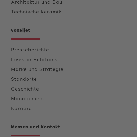
Architektur und Bau
Technische Keramik
voxeljet
Presseberichte
Investor Relations
Marke und Strategie
Standorte
Geschichte
Management
Karriere
Messen und Kontakt