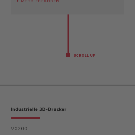
MEHR ERFAHREN
SCROLL UP
Industrielle 3D-Drucker
VX200