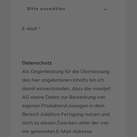
E-Mail
*
Datenschutz
Als Gegenleistung für die Überlassung
des hier angebotenen Inhalts bin ich
damit einverstanden, dass die voxeljet
AG meine Daten zur Bewerbung von
eigenen Produkten/Lösungen in dem
Bereich Additive Fertigung nutzen und
mich zu diesen Zwecken unter der von
mir genannten E-Mail-Adresse