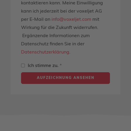
kontaktieren kann. Meine Einwilligung
kann ich jederzeit bei der voxeljet AG
per E-Mail an
info@voxeljet.com
mit
Wirkung für die Zukunft widerrufen.
Ergänzende Informationen zum
Datenschutz finden Sie in der
Datenschutzerklärung
.
Ich stimme zu.
*