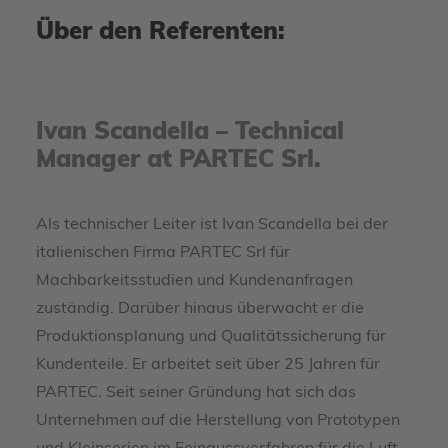
Über den Referenten:
Ivan Scandella – Technical
Manager at PARTEC Srl.
Als technischer Leiter ist Ivan Scandella bei der
italienischen Firma PARTEC Srl für
Machbarkeitsstudien und Kundenanfragen
zuständig. Darüber hinaus überwacht er die
Produktionsplanung und Qualitätssicherung für
Kundenteile. Er arbeitet seit über 25 Jahren für
PARTEC. Seit seiner Gründung hat sich das
Unternehmen auf die Herstellung von Prototypen