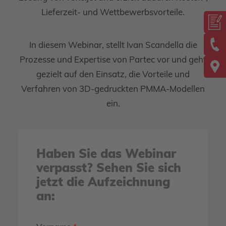
Lieferzeit- und Wettbewerbsvorteile.
In diesem Webinar, stellt Ivan Scandella die
Prozesse und Expertise von Partec vor und geht
gezielt auf den Einsatz, die Vorteile und
Verfahren von 3D-gedruckten PMMA-Modellen
ein.
Haben Sie das Webinar
verpasst? Sehen Sie sich
jetzt die Aufzeichnung
an: