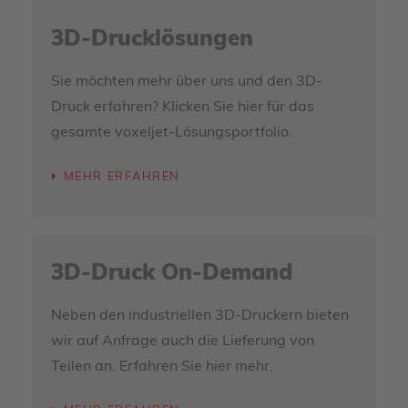
3D-Drucklösungen
Sie möchten mehr über uns und den 3D-
Druck erfahren? Klicken Sie hier für das
gesamte voxeljet-Lösungsportfolio.
MEHR ERFAHREN
3D-Druck On-Demand
Neben den industriellen 3D-Druckern bieten
wir auf Anfrage auch die Lieferung von
Teilen an. Erfahren Sie hier mehr.