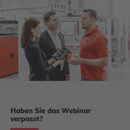
Haben Sie das Webinar
verpasst?