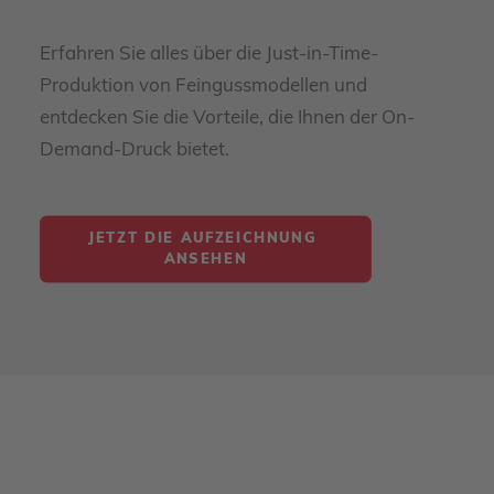
Erfahren Sie alles über die Just-in-Time-
Produktion von Feingussmodellen und
entdecken Sie die Vorteile, die Ihnen der On-
Demand-Druck bietet.
JETZT DIE AUFZEICHNUNG 
ANSEHEN