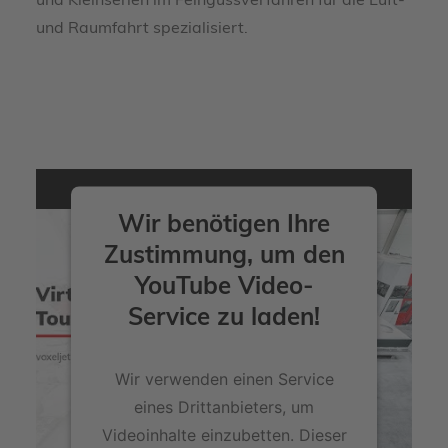
und Kleinserien im Feingussverfahren für die Luft-
und Raumfahrt spezialisiert.
Wir benötigen Ihre
Zustimmung, um den
YouTube Video-
Service zu laden!
Wir verwenden einen Service
eines Drittanbieters, um
Videoinhalte einzubetten. Dieser