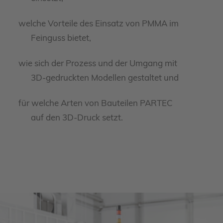
welche Vorteile des Einsatz von PMMA im
Feinguss bietet,
wie sich der Prozess und der Umgang mit
3D-gedruckten Modellen gestaltet und
für welche Arten von Bauteilen PARTEC
auf den 3D-Druck setzt.