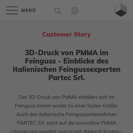
Customer Story
3D-Druck von PMMA im
Feinguss - Einblicke des
italienischen Feingussexperten
Partec Srl.
Der 3D-Druck von PMMA etabliert sich im
Feinguss immer weiter zu einer festen Größe.
Auch das italienische Feingussunternehmen
PARTEC Srl. setzt auf die innovative PMMA
Lösung von voxeljet und erzielt dadurch Kosten-,