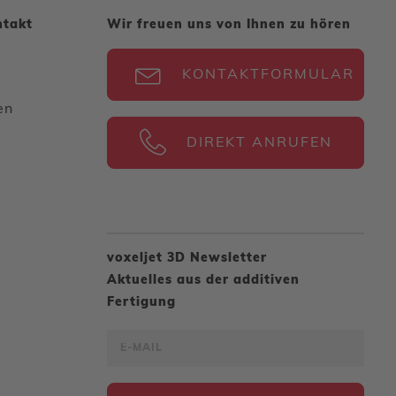
ntakt
Wir freuen uns von Ihnen zu hören
KONTAKTFORMULAR
en
DIREKT ANRUFEN
voxeljet 3D Newsletter
Aktuelles aus der additiven
Fertigung