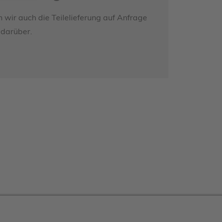
wir auch die Teilelieferung auf Anfrage
 darüber.