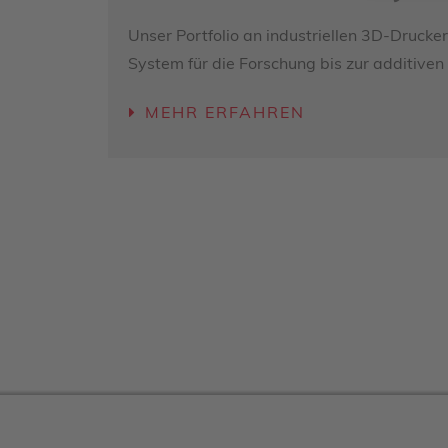
Unser Portfolio an industriellen 3D-Druck
System für die Forschung bis zur additiven
MEHR ERFAHREN