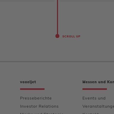
SCROLL UP
voxeljet
Messen und Ko
Presseberichte
Events und
Investor Relations
Veranstaltung