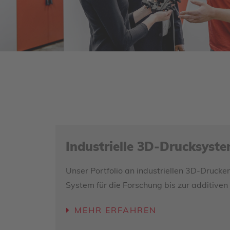
Industrielle 3D-Drucksyst
Unser Portfolio an industriellen 3D-Druck
System für die Forschung bis zur additiven
MEHR ERFAHREN