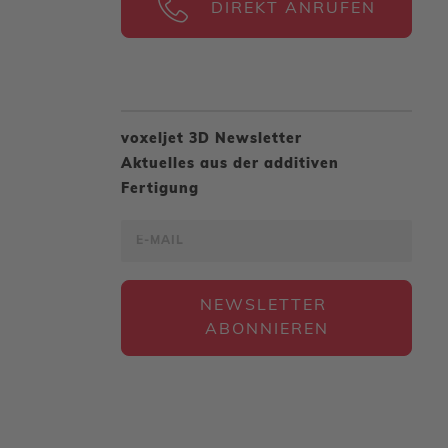
DIREKT ANRUFEN
voxeljet 3D Newsletter
Aktuelles aus der additiven
Fertigung
NEWSLETTER 
ABONNIEREN