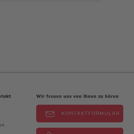
ntakt
Wir freuen uns von Ihnen zu hören
KONTAKTFORMULAR
en