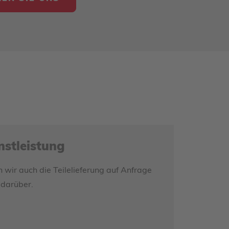
stleistung
wir auch die Teilelieferung auf Anfrage
 darüber.