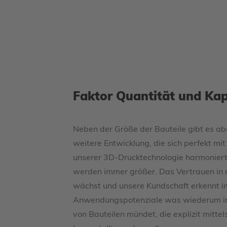
Faktor Quantität und Kap
Neben der Größe der Bauteile gibt es ab
weitere Entwicklung, die sich perfekt mit
unserer 3D-Drucktechnologie harmoniert
werden immer größer. Das Vertrauen in
wächst und unsere Kundschaft erkennt 
Anwendungspotenziale was wiederum in
von Bauteilen mündet, die explizit mittel