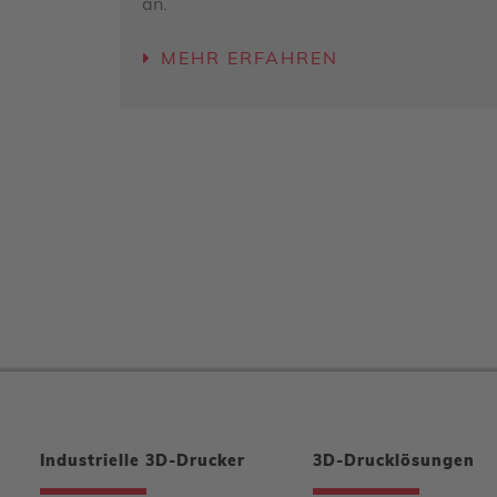
an.
MEHR ERFAHREN
Industrielle 3D-Drucker
3D-Drucklösungen