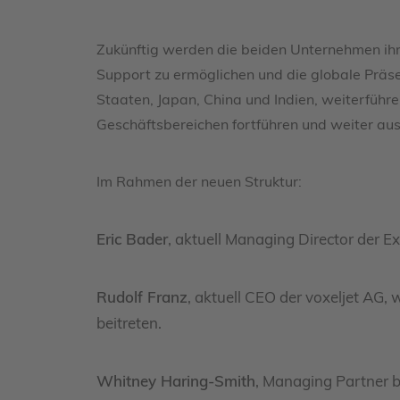
Zukünftig werden die beiden Unternehmen ihr
Support zu ermöglichen und die globale Präse
Staaten, Japan, China und Indien, weiterführe
Geschäftsbereichen fortführen und weiter au
Im Rahmen der neuen Struktur:
Eric Bader
, aktuell Managing Director der
Rudolf Franz
, aktuell CEO der voxeljet AG,
beitreten.
Whitney Haring-Smith
, Managing Partner 