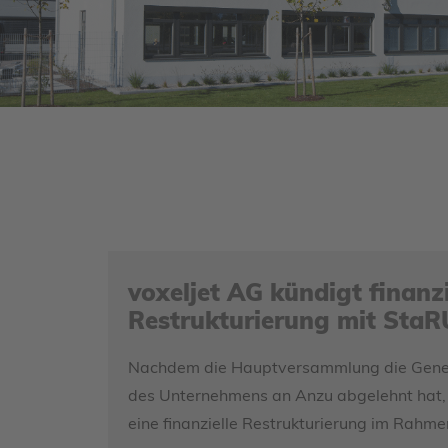
voxeljet AG kündigt finanzi
Restrukturierung mit Sta
Nachdem die Hauptversammlung die Gene
des Unternehmens an Anzu abgelehnt hat, 
eine finanzielle Restrukturierung im Rah