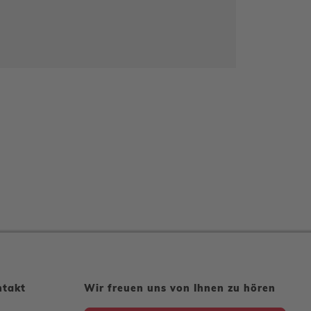
ntakt
Wir freuen uns von Ihnen zu hören