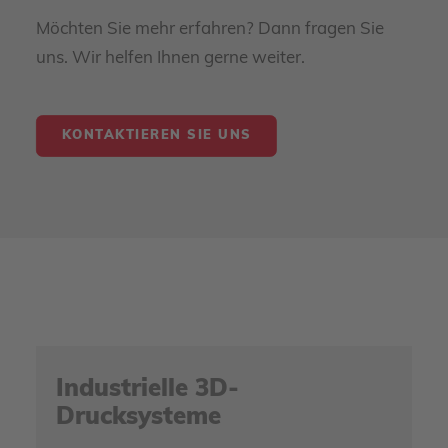
Möchten Sie mehr erfahren? Dann fragen Sie
uns. Wir helfen Ihnen gerne weiter.
KONTAKTIEREN SIE UNS
Industrielle 3D-
Drucksysteme