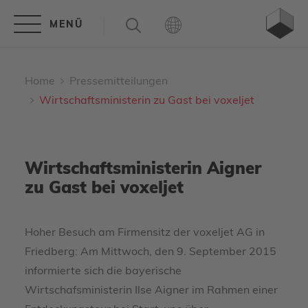
Home
Pressemitteilungen
Wirtschaftsministerin zu Gast bei voxeljet
Wirtschaftsministerin Aigner
zu Gast bei voxeljet
Hoher Besuch am Firmensitz der voxeljet AG in
Friedberg: Am Mittwoch, den 9. September 2015
informierte sich die bayerische
Wirtschafsministerin Ilse Aigner im Rahmen einer