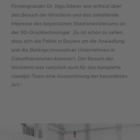
Firmengründer Dr. Ingo Ederer war erfreut über
den Besuch der Ministerin und das anhaltende
Interesse des bayerischen Staatsministeriums an
der 3D-Drucktechnologie: „Es ist schön zu sehen,
dass sich die Politik in Bayern um die Ansiedlung
und die Belange innovativer Unternehmen in
Zukunftsbranchen kümmert. Der Besuch der
Ministerin war natürlich auch für das komplette
voxeljet-Team eine Auszeichnung der besonderen
Art.“