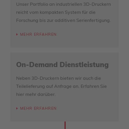
Unser Portfolio an industriellen 3D-Druckern
reicht vom kompakten System für die
Forschung bis zur additiven Serienfertigung.
MEHR ERFAHREN
On-Demand Dienstleistung
Neben 3D-Druckern bieten wir auch die
Teilelieferung auf Anfrage an. Erfahren Sie
hier mehr darüber.
MEHR ERFAHREN