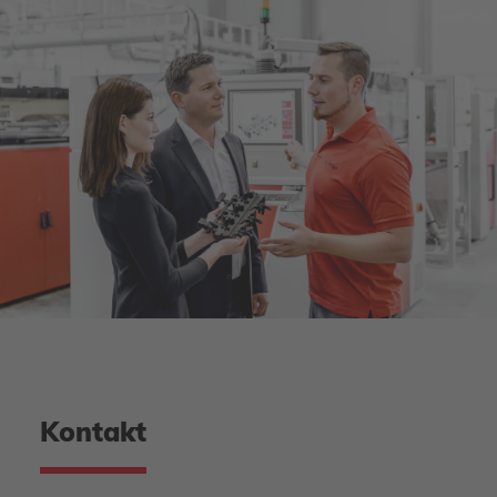
Kontakt