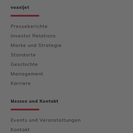
voxeljet
Presseberichte
Investor Relations
Marke und Strategie
Standorte
Geschichte
Management
Karriere
Messen und Kontakt
Events und Veranstaltungen
Kontakt