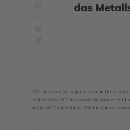
das Metall
„Wo sind dem Guss geometrische Grenzen geset
in Metall druckt?“ fragen wir die Mannschaft
bei Aristo Cast lacht ins Telefon und antworte