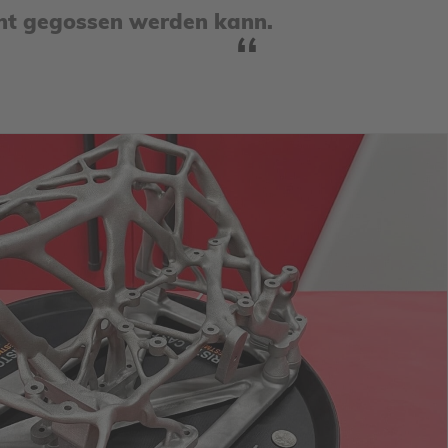
icht gegossen werden kann.