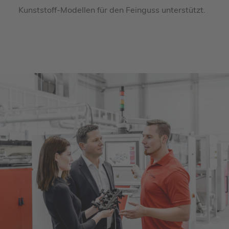
Kunststoff-Modellen für den Feinguss unterstützt.