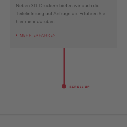
Neben 3D-Druckern bieten wir auch die
Teilelieferung auf Anfrage an. Erfahren Sie
hier mehr darüber.
MEHR ERFAHREN
SCROLL UP