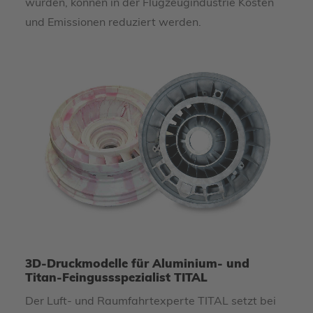
wurden, können in der Flugzeugindustrie Kosten
und Emissionen reduziert werden.
3D-Druckmodelle für Aluminium- und
Titan-Feingussspezialist TITAL
Der Luft- und Raumfahrtexperte TITAL setzt bei