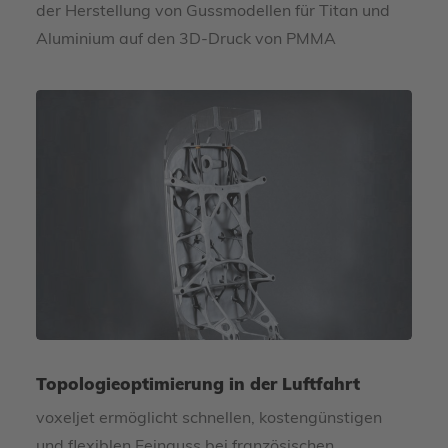
der Herstellung von Gussmodellen für Titan und
Aluminium auf den 3D-Druck von PMMA
Topologieoptimierung in der Luftfahrt
voxeljet ermöglicht schnellen, kostengünstigen
und flexiblen Feinguss bei französischen