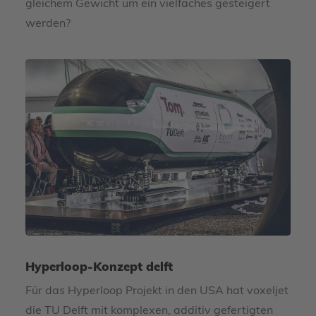
gleichem Gewicht um ein vielfaches gesteigert
werden?
Hyperloop-Konzept delft
Für das Hyperloop Projekt in den USA hat voxeljet
die TU Delft mit komplexen, additiv gefertigten