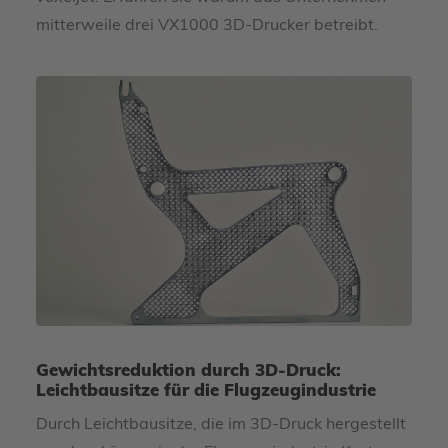
mitterweile drei VX1000 3D-Drucker betreibt.
Gewichtsreduktion durch 3D-Druck:
Leichtbausitze für die Flugzeugindustrie
Durch Leichtbausitze, die im 3D-Druck hergestellt