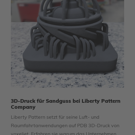
3D-Druck für Sandguss bei Liberty Pattern
Company
Liberty Pattern setzt für seine Luft- und
Raumfahrtanwendungen auf PDB 3D-Druck von
voxeljet. Erfahren sie warum das Unternehmen