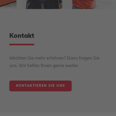
Kontakt
Möchten Sie mehr erfahren? Dann fragen Sie
uns. Wir helfen Ihnen gerne weiter.
KONTAKTIEREN SIE UNS