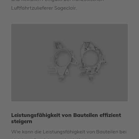
Luftfahrtzulieferer Sogeclair.
Leistungsfähigkeit von Bauteilen effizient
steigern
Wie kann die Leistungsfähigkeit von Bauteilen bei