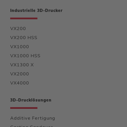
Industrielle 3D-Drucker
VX200
VX200 HSS
VX1000
VX1000 HSS
VX1300 X
VX2000
VX4000
3D-Drucklösungen
Additive Fertigung