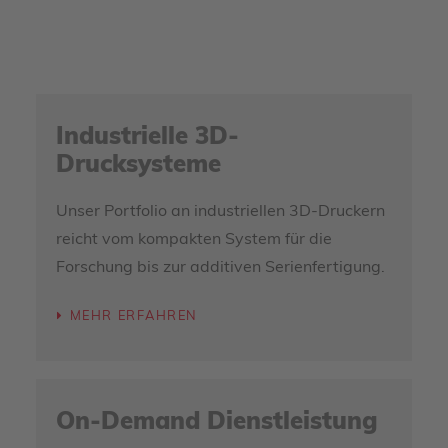
Industrielle 3D-
Drucksysteme
Unser Portfolio an industriellen 3D-Druckern
reicht vom kompakten System für die
Forschung bis zur additiven Serienfertigung.
MEHR ERFAHREN
On-Demand Dienstleistung