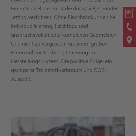
Fokus der Flugzeugbauer und ihrer Zulieferer.
Ein Schlüssel hierzu ist die das voxeljet Binder
Jetting Verfahren. Ohne Einschränkungen bei
Individualisierung, Leichtbau und
anspruchsvollen oder komplexen Geometrien.
Und nicht zu vergessen mit einem großen
Potenzial zur Kostenoptimierung im
Herstellungsprozess. Die positive Folge: ein
geringerer Treibstoffverbrauch und CO2-
Ausstoß.