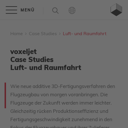
Home
Case Studies
Luft- und Raumfahrt
voxeljet
Case Studies
Luft- und Raumfahrt
Wie neue additive 3D-Fertigungsverfahren den
Flugzeugbau von morgen voranbringen. Die
Flugzeuge der Zukunft werden immer leichter.
Gleichzeitig rücken Produktionseffizienz und
Fertigungsgeschwindigkeit zunehmend in den