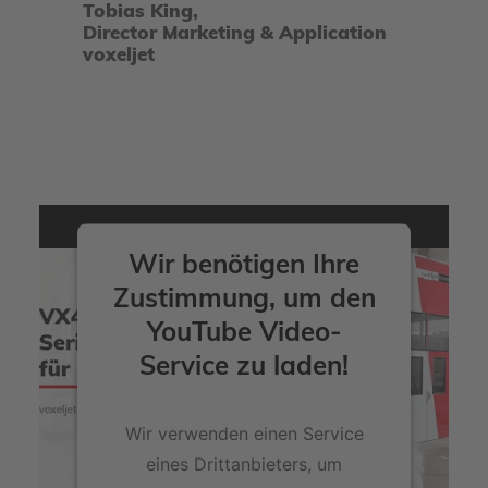
Tobias King,
Director Marketing & Application
voxeljet
Wir benötigen Ihre
Zustimmung, um den
YouTube Video-
Service zu laden!
Wir verwenden einen Service
eines Drittanbieters, um