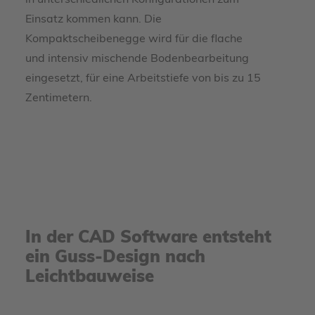
in unterschiedlichen Konfigurationen zum
Einsatz kommen kann. Die
Kompaktscheibenegge wird für die flache
und intensiv mischende Bodenbearbeitung
eingesetzt, für eine Arbeitstiefe von bis zu 15
Zentimetern.
In der CAD Software entsteht
ein Guss-Design nach
Leichtbauweise