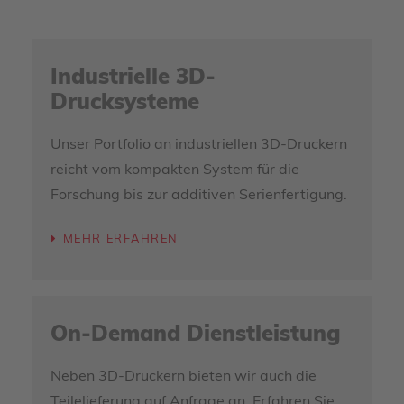
Industrielle 3D-
Drucksysteme
Unser Portfolio an industriellen 3D-Druckern
reicht vom kompakten System für die
Forschung bis zur additiven Serienfertigung.
MEHR ERFAHREN
On-Demand Dienstleistung
Neben 3D-Druckern bieten wir auch die
Teilelieferung auf Anfrage an. Erfahren Sie