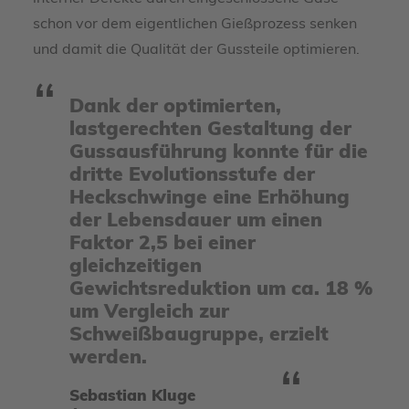
schon vor dem eigentlichen Gießprozess senken
und damit die Qualität der Gussteile optimieren.
Dank der optimierten,
lastgerechten Gestaltung der
Gussausführung konnte für die
dritte Evolutionsstufe der
Heckschwinge eine Erhöhung
der Lebensdauer um einen
Faktor 2,5 bei einer
gleichzeitigen
Gewichtsreduktion um ca. 18 %
um Vergleich zur
Schweißbaugruppe, erzielt
werden.
Sebastian Kluge