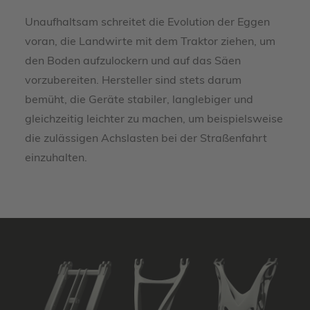
Unaufhaltsam schreitet die Evolution der Eggen
voran, die Landwirte mit dem Traktor ziehen, um
den Boden aufzulockern und auf das Säen
vorzubereiten. Hersteller sind stets darum
bemüht, die Geräte stabiler, langlebiger und
gleichzeitig leichter zu machen, um beispielsweise
die zulässigen Achslasten bei der Straßenfahrt
einzuhalten.