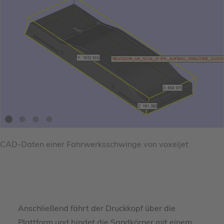
CAD-Daten einer Fahrwerksschwinge von voxeljet
Anschließend fährt der Druckkopf über die
Plattform und bindet die Sandkörner mit einem