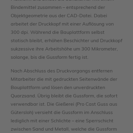
Bindemittel zusammen – entsprechend der
Objektgeometrie aus der CAD-Datei. Dabei
arbeitet der Druckkopf mit einer Auflösung von
300 dpi. Während die Bauplattform selbst
statisch bleibt, erhöhen Beschichter und Druckkopf
sukzessive ihre Arbeitshöhe um 300 Mikrometer,
solange, bis die Gussform fertig ist.
Nach Abschluss des Druckvorgangs entfernen
Mitarbeiter die mit gedruckten Seitenwände der
Bauplattform und lösen den unverdruckten
Quarzsand. Übrig bleibt die Gussform, die sofort
verwendbar ist. Die Gießerei (Pro Cast Guss aus
Gütersloh) versieht die Gussform im Anschluss
lediglich mit einer Schlichte – eine Sperrschicht
zwischen Sand und Metall, welche die Gussform