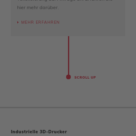
hier mehr darüber.
MEHR ERFAHREN
SCROLL UP
Industrielle 3D-Drucker