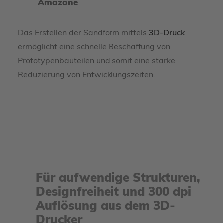
Amazone
Das Erstellen der Sandform mittels
3D-Druck
ermöglicht eine schnelle Beschaffung von
Prototypenbauteilen und somit eine starke
Reduzierung von Entwicklungszeiten.
Für aufwendige Strukturen,
Designfreiheit und 300 dpi
Auflösung aus dem 3D-
Drucker