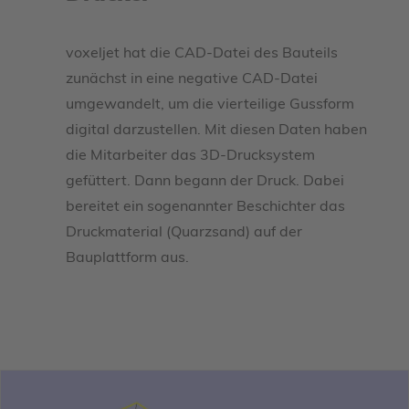
voxeljet hat die CAD-Datei des Bauteils
zunächst in eine negative CAD-Datei
umgewandelt, um die vierteilige Gussform
digital darzustellen. Mit diesen Daten haben
die Mitarbeiter das 3D-Drucksystem
gefüttert. Dann begann der Druck. Dabei
bereitet ein sogenannter Beschichter das
Druckmaterial (Quarzsand) auf der
Bauplattform aus.