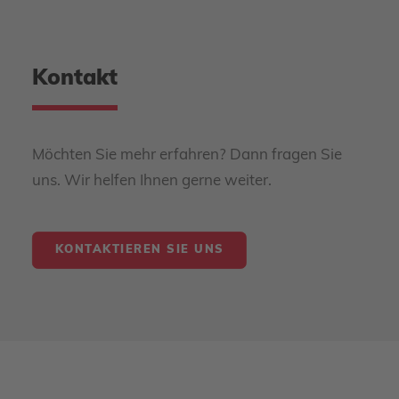
Kontakt
Möchten Sie mehr erfahren? Dann fragen Sie
uns. Wir helfen Ihnen gerne weiter.
KONTAKTIEREN SIE UNS