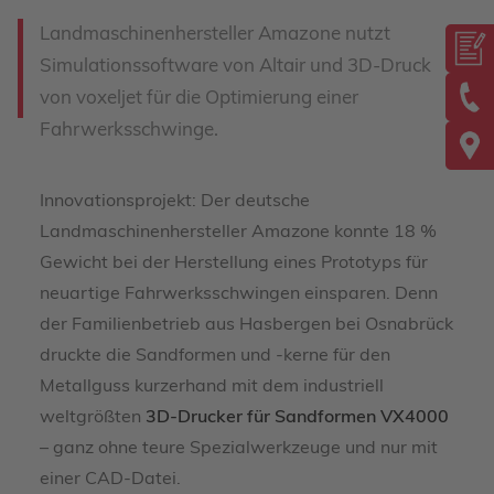
Landmaschinenhersteller Amazone nutzt
Simulationssoftware von Altair und 3D-Druck
von voxeljet für die Optimierung einer
Fahrwerksschwinge.
Innovationsprojekt: Der deutsche
Landmaschinenhersteller Amazone konnte 18 %
Gewicht bei der Herstellung eines Prototyps für
neuartige Fahrwerksschwingen einsparen. Denn
der Familienbetrieb aus Hasbergen bei Osnabrück
druckte die Sandformen und -kerne für den
Metallguss kurzerhand mit dem industriell
weltgrößten
3D-Drucker für Sandformen VX4000
– ganz ohne teure Spezialwerkzeuge und nur mit
einer CAD-Datei.