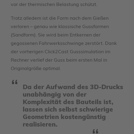
vor der thermischen Belastung schützt.
Trotz alledem ist die Form nach dem Gießen
verloren – genau wie klassische Gussformen
(Sandform). Sie wird beim Entkernen der
gegossenen Fahrwerksschwinge zerstört. Dank
der vorherigen Click2Cast Gusssimulation im
Rechner verlief der Guss beim ersten Mal in
Originalgröße optimal.
Da der Aufwand des 3D-Drucks
unabhängig von der
Komplexität des Bauteils ist,
lassen sich selbst schwierige
Geometrien kostengünstig
realisieren.