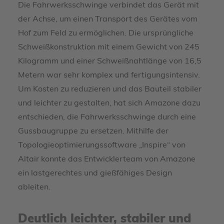
Die Fahrwerksschwinge verbindet das Gerät mit
der Achse, um einen Transport des Gerätes vom
Hof zum Feld zu ermöglichen. Die ursprüngliche
Schweißkonstruktion mit einem Gewicht von 245
Kilogramm und einer Schweißnahtlänge von 16,5
Metern war sehr komplex und fertigungsintensiv.
Um Kosten zu reduzieren und das Bauteil stabiler
und leichter zu gestalten, hat sich Amazone dazu
entschieden, die Fahrwerksschwinge durch eine
Gussbaugruppe zu ersetzen. Mithilfe der
Topologieoptimierungssoftware „Inspire“ von
Altair konnte das Entwicklerteam von Amazone
ein lastgerechtes und gießfähiges Design
ableiten.
Deutlich leichter, stabiler und