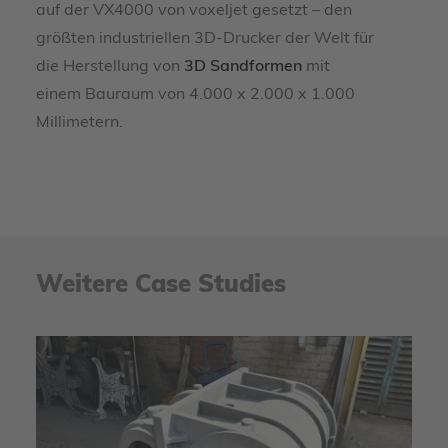
auf der VX4000 von voxeljet gesetzt – den
größten industriellen 3D-Drucker der Welt für
die Herstellung von
3D Sandformen
mit
einem Bauraum von 4.000 x 2.000 x 1.000
Millimetern.
Weitere Case Studies