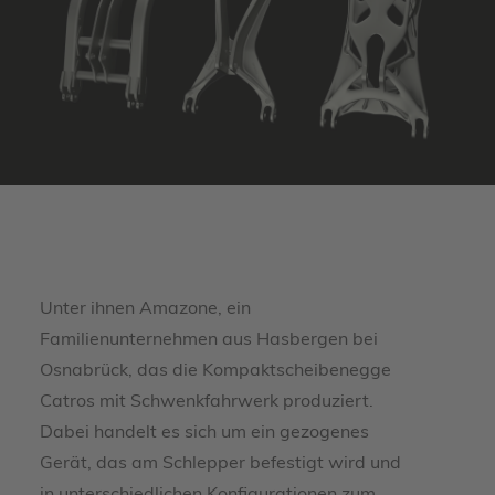
Unter ihnen Amazone, ein
Familienunternehmen aus Hasbergen bei
Osnabrück, das die Kompaktscheibenegge
Catros mit Schwenkfahrwerk produziert.
Dabei handelt es sich um ein gezogenes
Gerät, das am Schlepper befestigt wird und