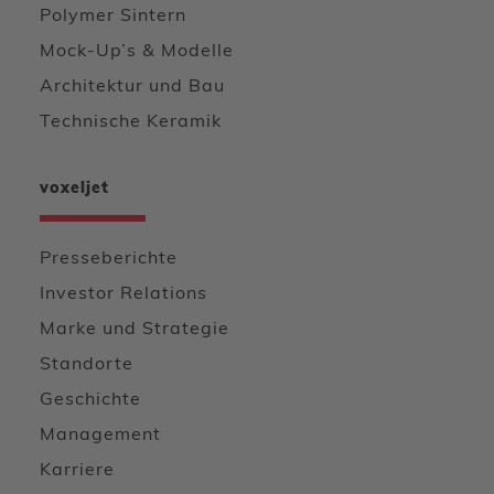
Polymer Sintern
Mock-Up’s & Modelle
Architektur und Bau
Technische Keramik
voxeljet
Presseberichte
Investor Relations
Marke und Strategie
Standorte
Geschichte
Management
Karriere