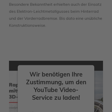
Besondere Bekanntheit erhielten auch der Einsatz
des Elektron-Leichtmetallgusses beim Hinterrad
und der Vorderradbremse. Bis dato eine unübliche
Konstruktionsweise.
Wir benötigen Ihre
Zustimmung, um den
YouTube Video-
Service zu laden!