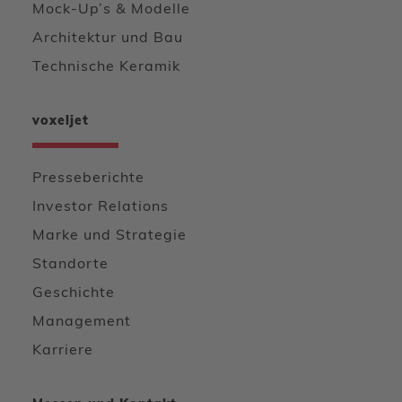
Mock-Up’s & Modelle
Architektur und Bau
Technische Keramik
voxeljet
Presseberichte
Investor Relations
Marke und Strategie
Standorte
Geschichte
Management
Karriere