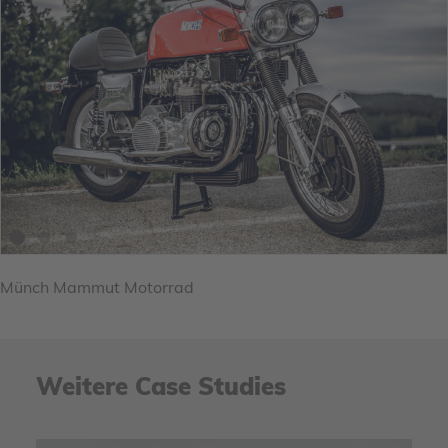
Münch Mammut Motorrad
Weitere Case Studies