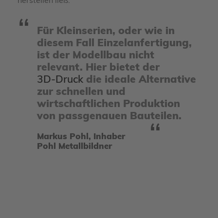
herstellen ließ.
Für Kleinserien, oder wie in
diesem Fall Einzelanfertigung,
ist der Modellbau nicht
relevant. Hier bietet der
3D-Druck
die ideale Alternative
zur schnellen und
wirtschaftlichen Produktion
von passgenauen Bauteilen.
Markus Pohl, Inhaber
Pohl Metallbildner