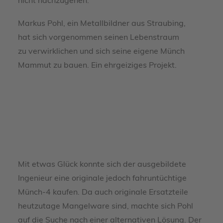
nicht nachzugehen.
Markus Pohl, ein Metallbildner aus Straubing,
hat sich vorgenommen seinen Lebenstraum
zu verwirklichen und sich seine eigene Münch
Mammut zu bauen. Ein ehrgeiziges Projekt.
Mit etwas Glück konnte sich der ausgebildete
Ingenieur eine originale jedoch fahruntüchtige
Münch-4 kaufen. Da auch originale Ersatzteile
heutzutage Mangelware sind, machte sich Pohl
auf die Suche nach einer alternativen Lösung. Der