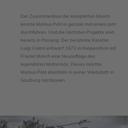
Der Zusammenbau der kompletten Münch
konnte Markus Pohl in gerade mal einem Jahr
durchführen. Und die nächsten Projekte sind
bereits in Planung. Der berühmte Künstler
Luigi Colani entwarf 1972 in Kooperation mit
Friedel Münch eine Neuauflage des
legendären Motorrads. Dieses möchte
Markus Pohl ebenfalls in seiner Werkstatt in
Saulburg nachbauen.