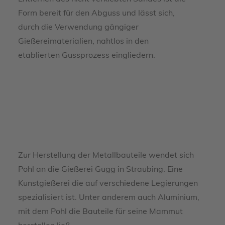
Form bereit für den Abguss und lässt sich,
durch die Verwendung gängiger
Gießereimaterialien, nahtlos in den
etablierten Gussprozess eingliedern.
Zur Herstellung der Metallbauteile wendet sich
Pohl an die Gießerei Gugg in Straubing. Eine
Kunstgießerei die auf verschiedene Legierungen
spezialisiert ist. Unter anderem auch Aluminium,
mit dem Pohl die Bauteile für seine Mammut