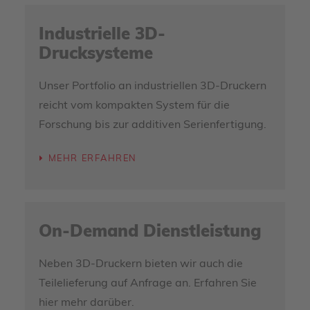
Industrielle 3D-
Drucksysteme
Unser Portfolio an industriellen 3D-Druckern
reicht vom kompakten System für die
Forschung bis zur additiven Serienfertigung.
MEHR ERFAHREN
On-Demand Dienstleistung
Neben 3D-Druckern bieten wir auch die
Teilelieferung auf Anfrage an. Erfahren Sie
hier mehr darüber.