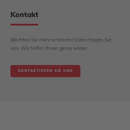
Kontakt
Möchten Sie mehr erfahren? Dann fragen Sie
uns. Wir helfen Ihnen gerne weiter.
KONTAKTIEREN SIE UNS