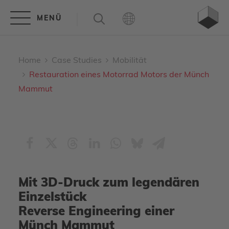
Home
Case Studies
Mobilität
Restauration eines Motorrad Motors der Münch
Mammut
Mit 3D-Druck zum legendären
Einzelstück
Reverse Engineering einer
Münch Mammut