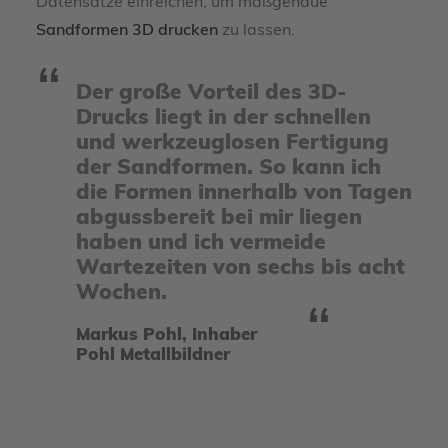
Datensätze einreichen, um maßgenaue
Sandformen 3D drucken
zu lassen.
Der große Vorteil des 3D-
Drucks liegt in der schnellen
und werkzeuglosen Fertigung
der Sandformen. So kann ich
die Formen innerhalb von Tagen
abgussbereit bei mir liegen
haben und ich vermeide
Wartezeiten von sechs bis acht
Wochen.
Markus Pohl, Inhaber
Pohl Metallbildner