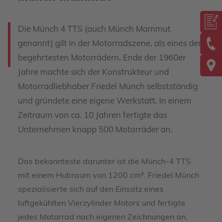
Die Münch 4 TTS (auch Münch Mammut
genannt) gilt in der Motorradszene, als eines der
begehrtesten Motorrädern. Ende der 1960er
Jahre machte sich der Konstrukteur und
Motorradliebhaber Friedel Münch selbstständig
und gründete eine eigene Werkstatt. In einem
Zeitraum von ca. 10 Jahren fertigte das
Unternehmen knapp 500 Motorräder an.
Das bekannteste darunter ist die Münch-4 TTS
mit einem Hubraum von 1200 cm³. Friedel Münch
spezialisierte sich auf den Einsatz eines
luftgekühlten Vierzylinder Motors und fertigte
jedes Motorrad nach eigenen Zeichnungen an.