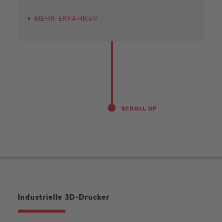
MEHR ERFAHREN
SCROLL UP
Industrielle 3D-Drucker