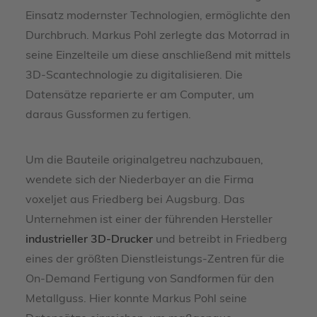
Einsatz modernster Technologien, ermöglichte den
Durchbruch. Markus Pohl zerlegte das Motorrad in
seine Einzelteile um diese anschließend mit mittels
3D-Scantechnologie zu digitalisieren. Die
Datensätze reparierte er am Computer, um
daraus Gussformen zu fertigen.
Um die Bauteile originalgetreu nachzubauen,
wendete sich der Niederbayer an die Firma
voxeljet aus Friedberg bei Augsburg. Das
Unternehmen ist einer der führenden Hersteller
industrieller 3D-Drucker
und betreibt in Friedberg
eines der größten Dienstleistungs-Zentren für die
On-Demand Fertigung von Sandformen für den
Metallguss. Hier konnte Markus Pohl seine