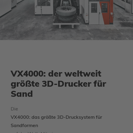
VX4000: der weltweit
größte 3D-Drucker für
Sand
Die
VX4000: das größte 3D-Drucksystem für
Sandformen