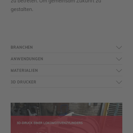
zu betreten. Um gemeinsam Zukunft zu
gestalten.
BRANCHEN
ANWENDUNGEN
MATERIALIEN
3D DRUCKER
3D-DRUCK EINER LOKOMOTIVENZYLINDERS