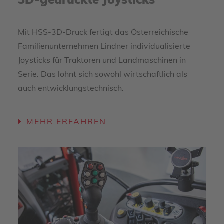
3D-gedruckte Joysticks
Mit HSS-3D-Druck fertigt das Österreichische
Familienunternehmen Lindner individualisierte
Joysticks für Traktoren und Landmaschinen in
Serie. Das lohnt sich sowohl wirtschaftlich als
auch entwicklungstechnisch.
MEHR ERFAHREN