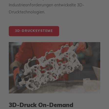
Industrieanforderungen entwickelte 3D-
Drucktechnologien.
3D-DRUCKSYSTEME
3D-Druck On-Demand