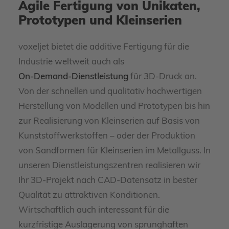
Agile Fertigung von Unikaten,
Prototypen und Kleinserien
voxeljet bietet die additive Fertigung für die
Industrie weltweit auch als
On-Demand-Dienstleistung
für 3D-Druck an.
Von der schnellen und qualitativ hochwertigen
Herstellung von Modellen und Prototypen bis hin
zur Realisierung von Kleinserien auf Basis von
Kunststoffwerkstoffen – oder der Produktion
von Sandformen für Kleinserien im Metallguss. In
unseren Dienstleistungszentren realisieren wir
Ihr 3D-Projekt nach CAD-Datensatz in bester
Qualität zu attraktiven Konditionen.
Wirtschaftlich auch interessant für die
kurzfristige Auslagerung von sprunghaften