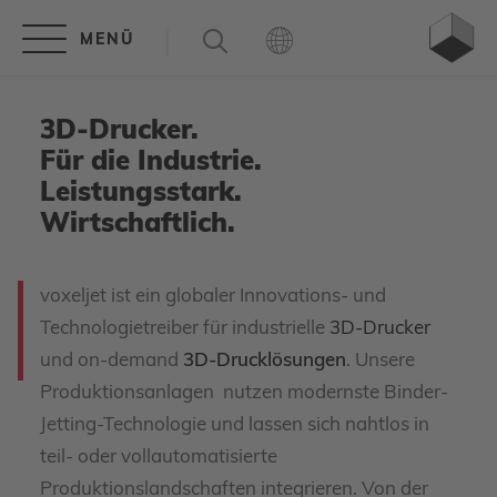
3D-Drucker.
Für die Industrie.
Leistungsstark.
Wirtschaftlich.
voxeljet ist ein globaler Innovations- und
Technologietreiber für industrielle
3D-Drucker
und on-demand
3D-Drucklösungen
. Unsere
Produktionsanlagen nutzen modernste Binder-
Jetting-Technologie und lassen sich nahtlos in
teil- oder vollautomatisierte
Produktionslandschaften integrieren. Von der