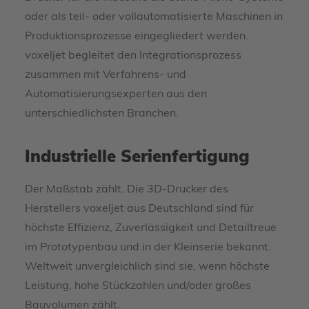
oder als teil- oder vollautomatisierte Maschinen in
Produktionsprozesse eingegliedert werden.
voxeljet begleitet den Integrationsprozess
zusammen mit Verfahrens- und
Automatisierungsexperten aus den
unterschiedlichsten Branchen.
Industrielle Serienfertigung
Der Maßstab zählt. Die 3D-Drucker des
Herstellers voxeljet aus Deutschland sind für
höchste Effizienz, Zuverlässigkeit und Detailtreue
im Prototypenbau und in der Kleinserie bekannt.
Weltweit unvergleichlich sind sie, wenn höchste
Leistung, hohe Stückzahlen und/oder großes
Bauvolumen zählt.