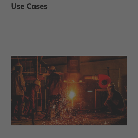
Use Cases