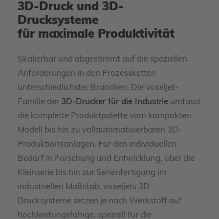
3D-Druck und 3D-
Drucksysteme
für maximale Produktivität
Skalierbar und abgestimmt auf die speziellen
Anforderungen in den Prozessketten
unterschiedlichster Branchen. Die voxeljet-
Familie der
3D-Drucker für die Industrie
umfasst
die komplette Produktpalette vom kompakten
Modell bis hin zu vollautomatisierbaren 3D-
Produktionsanlagen. Für den individuellen
Bedarf in Forschung und Entwicklung, über die
Kleinserie bis hin zur Serienfertigung im
industriellen Maßstab. voxeljets 3D-
Drucksysteme setzen je nach Werkstoff auf
hochleistungsfähige, speziell für die