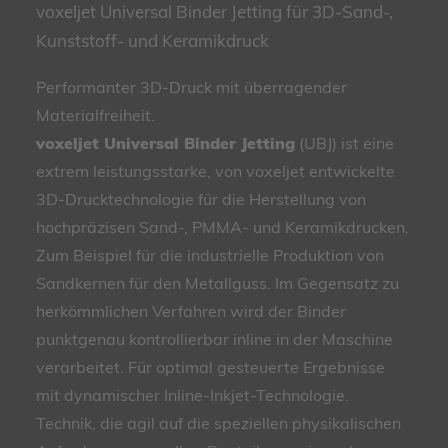
voxeljet Universal Binder Jetting für 3D-Sand-,
Kunststoff- und Keramikdruck
Performanter 3D-Druck mit überragender
Materialfreiheit.
voxeljet Universal Binder Jetting
(UBJ) ist eine
extrem leistungsstarke, von voxeljet entwickelte
3D-Drucktechnologie für die Herstellung von
hochpräzisen Sand-, PMMA- und Keramikdrucken.
Zum Beispiel für die industrielle Produktion von
Sandkernen für den Metallguss. Im Gegensatz zu
herkömmlichen Verfahren wird der Binder
punktgenau kontrollierbar inline in der Maschine
verarbeitet. Für optimal gesteuerte Ergebnisse
mit dynamischer Inline-Inkjet-Technologie.
Technik, die agil auf die speziellen physikalischen