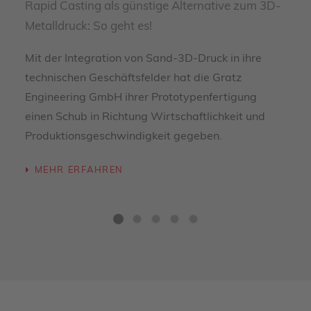
Rapid Casting als günstige Alternative zum 3D-
Metalldruck: So geht es!
Mit der Integration von Sand-3D-Druck in ihre
technischen Geschäftsfelder hat die Gratz
Engineering GmbH ihrer Prototypenfertigung
einen Schub in Richtung Wirtschaftlichkeit und
Produktionsgeschwindigkeit gegeben.
MEHR ERFAHREN