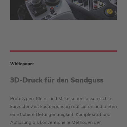
Whitepaper
3D-Druck für den Sandguss
Prototypen, Klein- und Mittelserien lassen sich in
kürzester Zeit kostengünstig realisieren und bieten
eine höhere Detailgenauigkeit, Komplexität und
Auflösung als konventionelle Methoden der