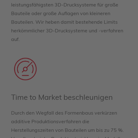
leistungsfähigsten 3D-Drucksysteme für große
Bauteile oder große Auflagen von kleineren
Bauteilen. Wir heben damit bestehende Limits
herkömmlicher 3D-Drucksysteme und -verfahren
auf.
Time to Market beschleunigen
Durch den Wegfall des Formenbaus verkürzen
additive Produktionsverfahren die
Herstellungszeiten von Bauteilen um bis zu 75 %.