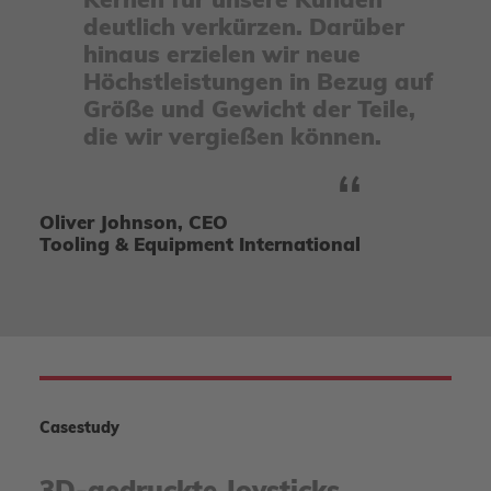
Kernen für unsere Kunden
deutlich verkürzen. Darüber
hinaus erzielen wir neue
Höchstleistungen in Bezug auf
Größe und Gewicht der Teile,
die wir vergießen können.
Oliver Johnson, CEO
Tooling & Equipment International
Casestudy