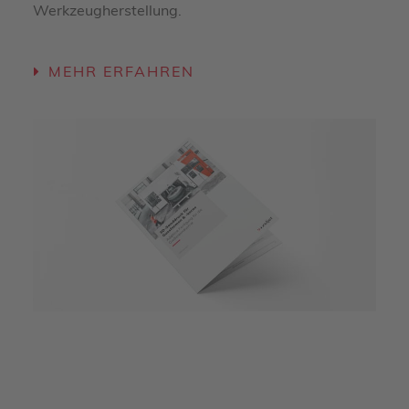
Werkzeugherstellung.
MEHR ERFAHREN