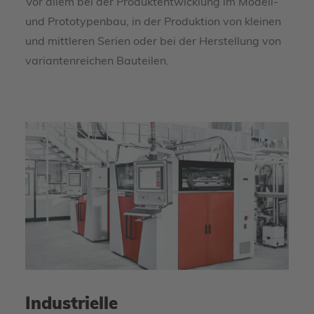
Vor allem bei der Produktentwicklung im Modell-
und Prototypenbau, in der Produktion von kleinen
und mittleren Serien oder bei der Herstellung von
variantenreichen Bauteilen.
Industrielle