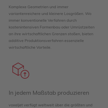
Komplexe Geometrien und immer
variantenreichere und kleinere Losgrößen. Wo
immer konventionelle Verfahren durch
kostenintensiven Formenbau oder Umrüstzeiten
an ihre wirtschaftlichen Grenzen stoßen, bieten
additive Produktionsverfahren essenzielle
wirtschaftliche Vorteile.
In jedem Maßstab produzieren
voxeljet verfügt weltweit über die größten und