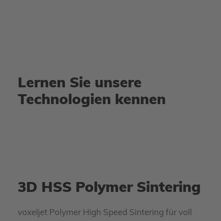
Lernen Sie unsere
Technologien kennen
3D HSS Polymer Sintering
voxeljet Polymer High Speed Sintering für voll