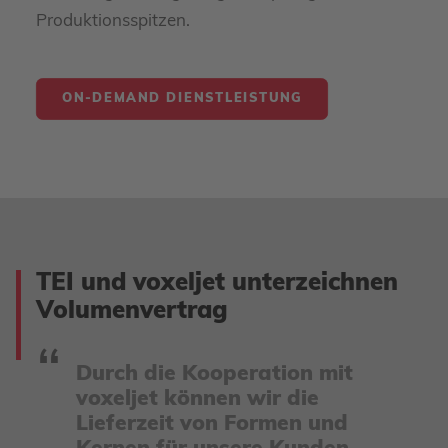
Produktionsspitzen.
ON-DEMAND DIENSTLEISTUNG
TEI und voxeljet unterzeichnen
Volumenvertrag
Durch die Kooperation mit
voxeljet können wir die
Lieferzeit von Formen und