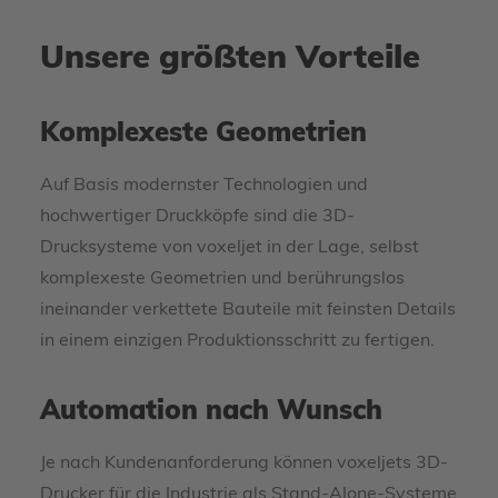
Unsere größten Vorteile
Komplexeste Geometrien
Auf Basis modernster Technologien und
hochwertiger Druckköpfe sind die 3D-
Drucksysteme von voxeljet in der Lage, selbst
komplexeste Geometrien und berührungslos
ineinander verkettete Bauteile mit feinsten Details
in einem einzigen Produktionsschritt zu fertigen.
Automation nach Wunsch
Je nach Kundenanforderung können voxeljets 3D-
Drucker für die Industrie als Stand-Alone-Systeme