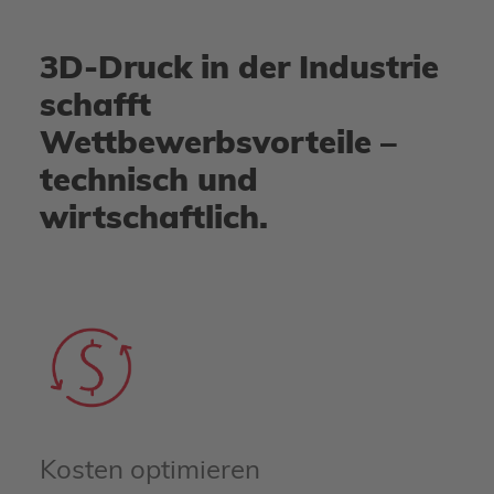
3D-Druck in der Industrie
schafft
Wettbewerbsvorteile –
technisch und
wirtschaftlich.
Kosten optimieren