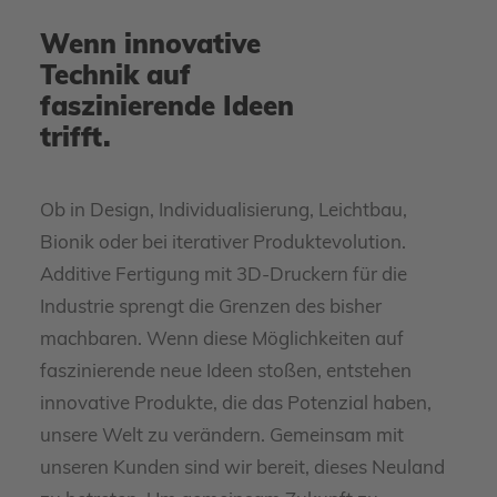
Wenn innovative
Technik auf
faszinierende Ideen
trifft.
Ob in Design, Individualisierung, Leichtbau,
Bionik oder bei iterativer Produktevolution.
Additive Fertigung mit 3D-Druckern für die
Industrie sprengt die Grenzen des bisher
machbaren. Wenn diese Möglichkeiten auf
faszinierende neue Ideen stoßen, entstehen
innovative Produkte, die das Potenzial haben,
unsere Welt zu verändern. Gemeinsam mit
unseren Kunden sind wir bereit, dieses Neuland