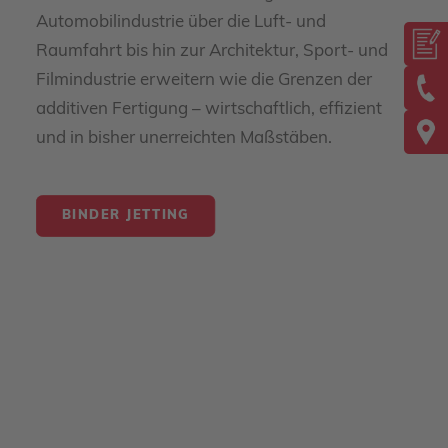
Automobilindustrie über die Luft- und
Raumfahrt bis hin zur Architektur, Sport- und
Filmindustrie erweitern wie die Grenzen der
additiven Fertigung – wirtschaftlich, effizient
und in bisher unerreichten Maßstäben.
BINDER JETTING