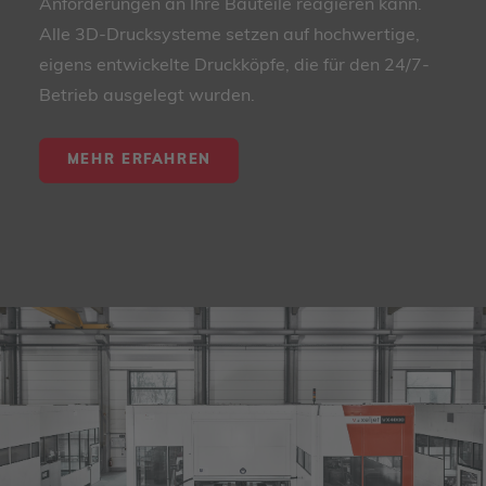
Anforderungen an Ihre Bauteile reagieren kann.
Alle 3D-Drucksysteme setzen auf hochwertige,
eigens entwickelte Druckköpfe, die für den 24/7-
Betrieb ausgelegt wurden.
MEHR ERFAHREN